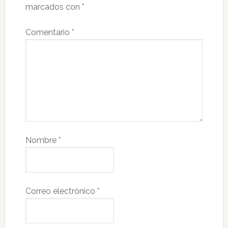
marcados con
*
Comentario
*
Nombre
*
Correo electrónico
*