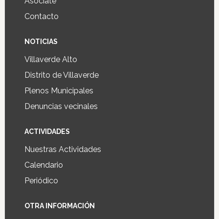
Asociate
Contacto
NOTICIAS
Villaverde Alto
Distrito de Villaverde
Plenos Municipales
Denuncias vecinales
ACTIVIDADES
Nuestras Actividades
Calendario
Periódico
OTRA INFORMACIÓN