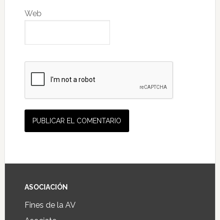
Web
ASOCIACIÓN
Fines de la AV