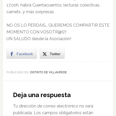
17,00h, habrá Cuentacuentos, lecturas colectivas,
carnets, y más sorpresas.
NO OS LO PERDÁIS… QUEREMOS COMPARTIR ESTE
MOMENTO CON VOSOTR@S!!
UN SALUDO desde la Asociación!
Facebook
Twitter
PUBLICADO EN:
DISTRITO DE VILLAVERDE
Deja una respuesta
Tu dirección de correo electrónico no será
publicada.
Los campos obligatorios están