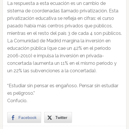
La respuesta a esta ecuación es un cambio de
sistema de coordenadas llamado privatización. Esta
privatización educativa se refleja en cifras: el curso
pasado había más centros privados que públicos,
mientras en el resto del país 3 de cada 4 son públicos.
La Comunidad de Madrid margina la inversión en
educación pública (que cae un 42% en el periodo
2006-2010) e impulsa la inversión en privada-
concertada (aumenta un 11% en el mismo periodo y
un 22% las subvenciones a la concertada).
“Estudiar sin pensar es engañoso. Pensar sin estudiar
es peligroso.”
Confucio.
Facebook
Twitter