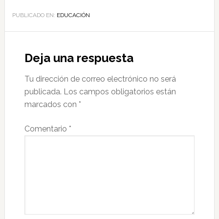
PUBLICADO EN:
EDUCACIÓN
Deja una respuesta
Tu dirección de correo electrónico no será
publicada.
Los campos obligatorios están
marcados con
*
Comentario
*