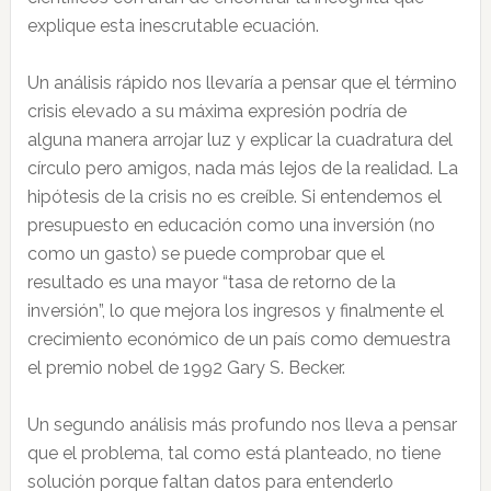
explique esta inescrutable ecuación.
Un análisis rápido nos llevaría a pensar que el término
crisis elevado a su máxima expresión podría de
alguna manera arrojar luz y explicar la cuadratura del
círculo pero amigos, nada más lejos de la realidad. La
hipótesis de la crisis no es creíble. Si entendemos el
presupuesto en educación como una inversión (no
como un gasto) se puede comprobar que el
resultado es una mayor “tasa de retorno de la
inversión”, lo que mejora los ingresos y finalmente el
crecimiento económico de un país como demuestra
el premio nobel de 1992 Gary S. Becker.
Un segundo análisis más profundo nos lleva a pensar
que el problema, tal como está planteado, no tiene
solución porque faltan datos para entenderlo