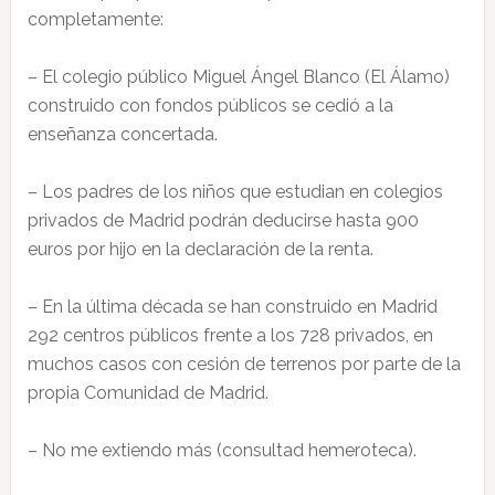
completamente:
– El colegio público Miguel Ángel Blanco (El Álamo)
construido con fondos públicos se cedió a la
enseñanza concertada.
– Los padres de los niños que estudian en colegios
privados de Madrid podrán deducirse hasta 900
euros por hijo en la declaración de la renta.
– En la última década se han construido en Madrid
292 centros públicos frente a los 728 privados, en
muchos casos con cesión de terrenos por parte de la
propia Comunidad de Madrid.
– No me extiendo más (consultad hemeroteca).