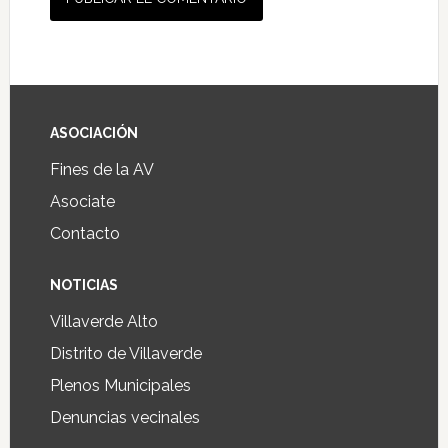
ASOCIACIÓN
Fines de la AV
Asociate
Contacto
NOTICIAS
Villaverde Alto
Distrito de Villaverde
Plenos Municipales
Denuncias vecinales