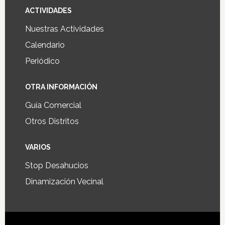
ACTIVIDADES
Nuestras Actividades
Calendario
Periódico
OTRA INFORMACIÓN
Guía Comercial
Otros Distritos
VARIOS
Stop Desahucios
Dinamización Vecinal