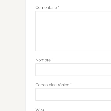
Comentario
*
Nombre
*
Correo electrónico
*
Web