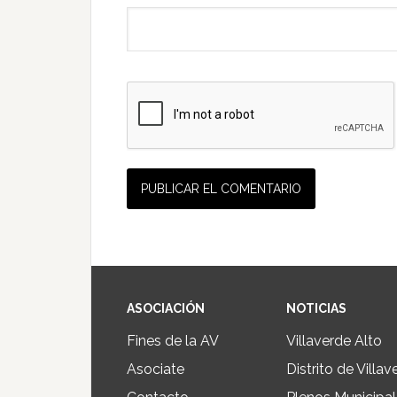
ASOCIACIÓN
NOTICIAS
Fines de la AV
Villaverde Alto
Asociate
Distrito de Villav