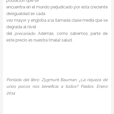
población que se
encuentra en el mundo perjudicado por esta creciente
desigualdad es cada
vez mayor y engloba a la llamada clase media que se
degrada al nivel
del
precariado
. Además, como sabemos, parte de
este precio es nuestra (mala) salud.
Portada del libro: Zygmunt Bauman. ¿La riqueza de
unos pocos nos beneficia a todos? Paidos. Enero
2014