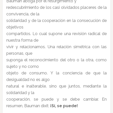
Bauman aboga por el resurgimiento y
redescubrimiento de los casi olvidados placeres de la
convivencia, de la
solidaridad y de la cooperación en la consecución de
objetivos
compartidos. Lo cual supone una revisión radical de
nuestra forma de
vivir y relacionarnos. Una relación simétrica con las
personas, que
suponga el reconocimiento del otro o la otra, como
sujeto y no como
objeto de consumo. Y la conciencia de que la
desigualdad no es algo
natural e inalterable, sino que juntos, mediante la
solidaridad y la
cooperación, se puede y se debe cambiar. En
resumen, Bauman dixit:
¡Sí, se puede!