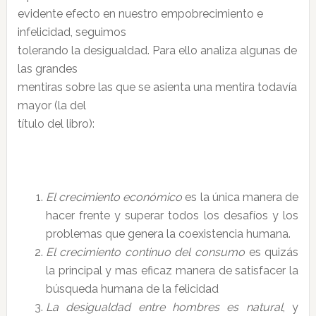
evidente efecto en nuestro empobrecimiento e
infelicidad, seguimos
tolerando la desigualdad. Para ello analiza algunas de
las grandes
mentiras sobre las que se asienta una mentira todavía
mayor (la del
título del libro):
El crecimiento económico
es la única manera de
hacer frente y superar todos los desafíos y los
problemas que genera la coexistencia humana.
El crecimiento continuo del consumo
es quizás
la principal y mas eficaz manera de satisfacer la
búsqueda humana de la felicidad
La desigualdad entre hombres es natural
, y