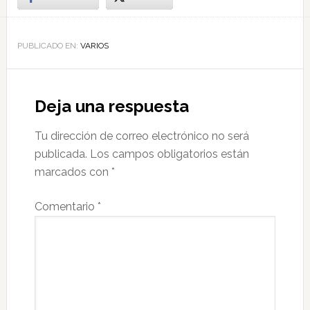
PUBLICADO EN:
VARIOS
Deja una respuesta
Tu dirección de correo electrónico no será
publicada.
Los campos obligatorios están
marcados con
*
Comentario
*