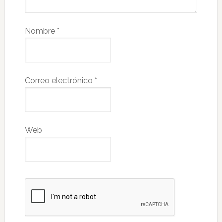
Nombre
*
Correo electrónico
*
Web