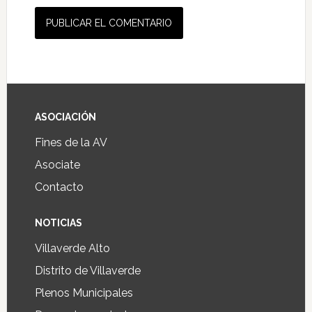
ASOCIACIÓN
Fines de la AV
Asociate
Contacto
NOTICIAS
Villaverde Alto
Distrito de Villaverde
Plenos Municipales