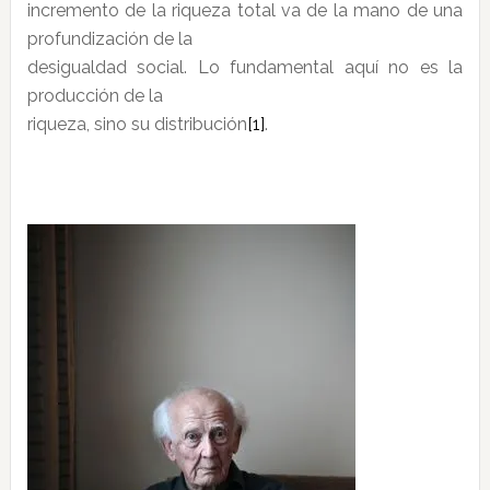
incremento de la riqueza total va de la mano de una
profundización de la
desigualdad social. Lo fundamental aquí no es la
producción de la
riqueza, sino su distribución
[1]
.