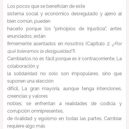
Los pocos que se benefician de este
sistema social y económico desregulado y ajeno al
bien común, pueden
hacerlo porque los “principios de injusticia”, antes
enunciados, están
firmemente asentados en nosotros (Capitulo 2:
¿Por
qué toleramos la desigualdad?
).
Cambiarlos no es fácil porque es ir contracorriente. La
colaboración y
la solidaridad no solo son impopulares, sino que
suponen una elección
difícil. La gran mayoría, aunque tenga intenciones,
creencias y valores
nobles, se enfrentan a realidades de codicia y
corrupción omnipresentes,
de rivalidad y egoísmo en todas las partes. Cambiar
requiere algo más