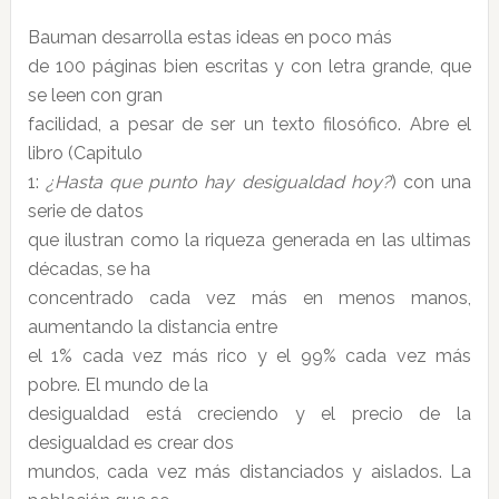
Bauman desarrolla estas ideas en poco más
de 100 páginas bien escritas y con letra grande, que
se leen con gran
facilidad, a pesar de ser un texto filosófico. Abre el
libro (Capitulo
1:
¿Hasta que punto hay desigualdad hoy?
) con una
serie de datos
que ilustran como la riqueza generada en las ultimas
décadas, se ha
concentrado cada vez más en menos manos,
aumentando la distancia entre
el 1% cada vez más rico y el 99% cada vez más
pobre. El mundo de la
desigualdad está creciendo y el precio de la
desigualdad es crear dos
mundos, cada vez más distanciados y aislados. La