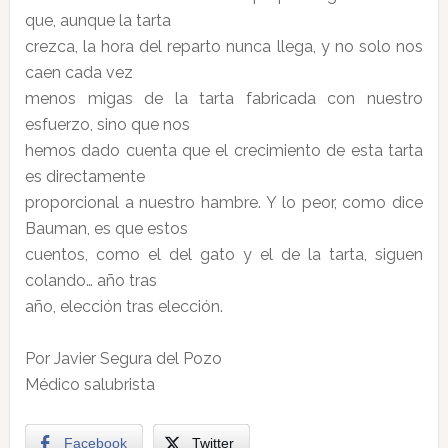
que, aunque la tarta
crezca, la hora del reparto nunca llega, y no solo nos
caen cada vez
menos migas de la tarta fabricada con nuestro
esfuerzo, sino que nos
hemos dado cuenta que el crecimiento de esta tarta
es directamente
proporcional a nuestro hambre. Y lo peor, como dice
Bauman, es que estos
cuentos, como el del gato y el de la tarta, siguen
colando… año tras
año, elección tras elección.
Por Javier Segura del Pozo
Médico salubrista
Facebook
Twitter