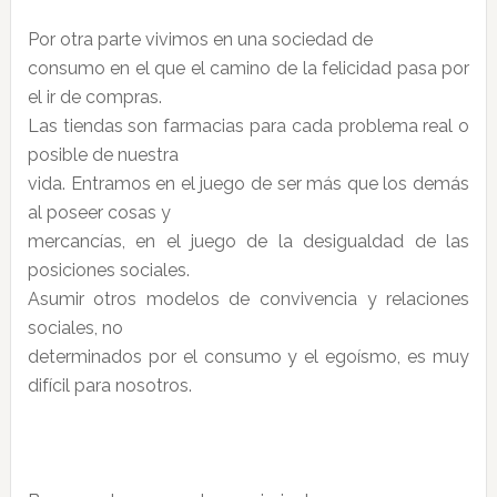
Por otra parte vivimos en una sociedad de
consumo en el que el camino de la felicidad pasa por
el ir de compras.
Las tiendas son farmacias para cada problema real o
posible de nuestra
vida. Entramos en el juego de ser más que los demás
al poseer cosas y
mercancías, en el juego de la desigualdad de las
posiciones sociales.
Asumir otros modelos de convivencia y relaciones
sociales, no
determinados por el consumo y el egoísmo, es muy
difícil para nosotros.