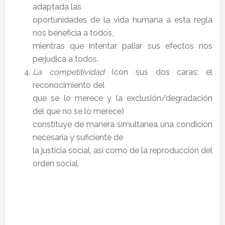
adaptada las
oportunidades de la vida humana a esta regla
nos beneficia a todos,
mientras que intentar paliar sus efectos nos
perjudica a todos.
La competitividad
(con sus dos caras: el
reconocimiento del
que se lo merece y la exclusión/degradación
del que no se lo merece)
constituye de manera simultanea una condición
necesaria y suficiente de
la justicia social, así como de la reproducción del
orden social.