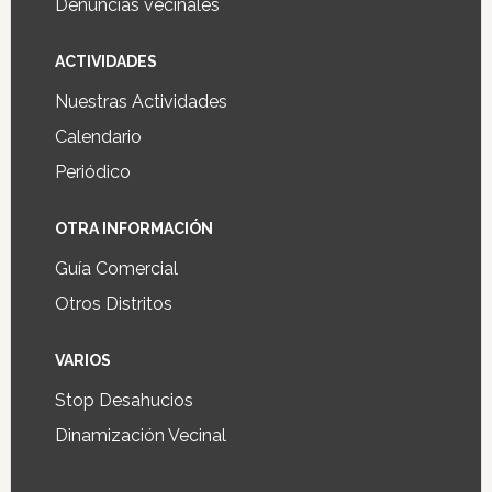
Denuncias vecinales
ACTIVIDADES
Nuestras Actividades
Calendario
Periódico
OTRA INFORMACIÓN
Guía Comercial
Otros Distritos
VARIOS
Stop Desahucios
Dinamización Vecinal