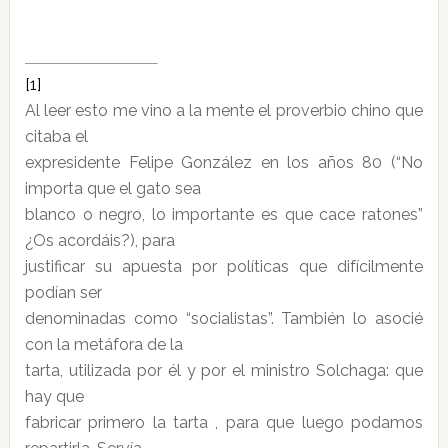
[1]
Al leer esto me vino a la mente el proverbio chino que
citaba el
expresidente Felipe González en los años 80 (“No
importa que el gato sea
blanco o negro, lo importante es que cace ratones”
¿Os acordáis?), para
justificar su apuesta por políticas que difícilmente
podían ser
denominadas como “socialistas”. También lo asocié
con la metáfora de la
tarta, utilizada por él y por el ministro Solchaga: que
hay que
fabricar primero la tarta , para que luego podamos