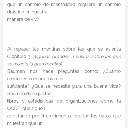
que un cambio de mentalidad, requiere un cambio
drástico en nuestra
manera de vivir.
Al repasar las mentiras sobre las que se asienta
(Capitulo 3:
Algunas grandes mentiras sobre las que
se asienta la gran mentira
),
Bauman nos hace preguntas como: ¿Cuánto
crecimiento económico es
suficiente? ¿Qué se necesita para una buena vida?
Bauman dice que los
libros y estadísticas de organizaciones como la
OCDE, que siguen
apostando por el crecimiento, ocultan los datos que
muestran que un