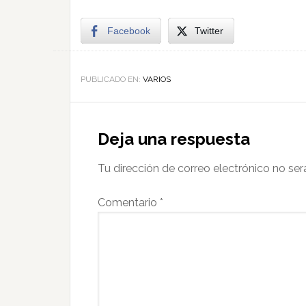
Facebook
Twitter
PUBLICADO EN:
VARIOS
Deja una respuesta
Tu dirección de correo electrónico no ser
Comentario
*