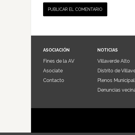
ASOCIACIÓN
NOTICIAS
Fines de la AV
Villaverde Alto
Asociate
Distrito de Villav
Contacto
Plenos Municipa
Denuncias vecin