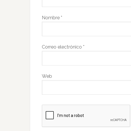
Nombre
*
Correo electrónico
*
Web