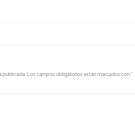
á publicada.
Los campos obligatorios están marcados con
*