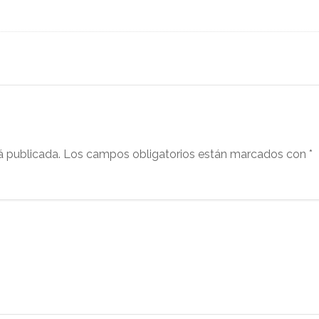
á publicada.
Los campos obligatorios están marcados con
*