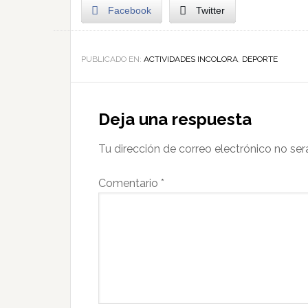
Facebook
Twitter
PUBLICADO EN:
ACTIVIDADES INCOLORA
,
DEPORTE
Deja una respuesta
Tu dirección de correo electrónico no ser
Comentario
*