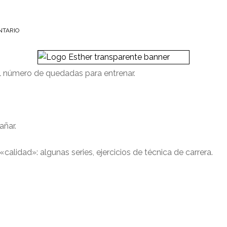
NTARIO
 número de quedadas para entrenar.
añar.
«calidad»: algunas series, ejercicios de técnica de carrera.