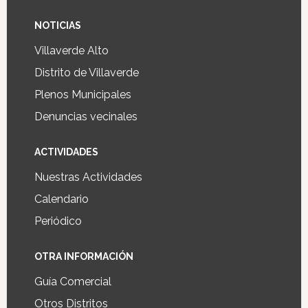
NOTICIAS
Villaverde Alto
Distrito de Villaverde
Plenos Municipales
Denuncias vecinales
ACTIVIDADES
Nuestras Actividades
Calendario
Periódico
OTRA INFORMACIÓN
Guía Comercial
Otros Distritos