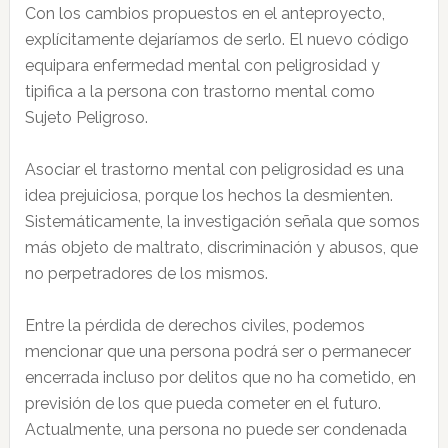
Con los cambios propuestos en el anteproyecto,
explícitamente dejaríamos de serlo. El nuevo código
equipara enfermedad mental con peligrosidad y
tipifica a la persona con trastorno mental como
Sujeto Peligroso.
Asociar el trastorno mental con peligrosidad es una
idea prejuiciosa, porque los hechos la desmienten.
Sistemáticamente, la investigación señala que somos
más objeto de maltrato, discriminación y abusos, que
no perpetradores de los mismos.
Entre la pérdida de derechos civiles, podemos
mencionar que una persona podrá ser o permanecer
encerrada incluso por delitos que no ha cometido, en
previsión de los que pueda cometer en el futuro.
Actualmente, una persona no puede ser condenada