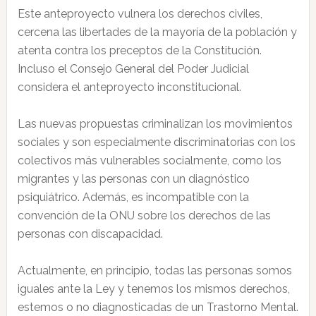
Este anteproyecto vulnera los derechos civiles,
cercena las libertades de la mayoría de la población y
atenta contra los preceptos de la Constitución.
Incluso el Consejo General del Poder Judicial
considera el anteproyecto inconstitucional.
Las nuevas propuestas criminalizan los movimientos
sociales y son especialmente discriminatorias con los
colectivos más vulnerables socialmente, como los
migrantes y las personas con un diagnóstico
psiquiátrico. Además, es incompatible con la
convención de la ONU sobre los derechos de las
personas con discapacidad.
Actualmente, en principio, todas las personas somos
iguales ante la Ley y tenemos los mismos derechos,
estemos o no diagnosticadas de un Trastorno Mental.