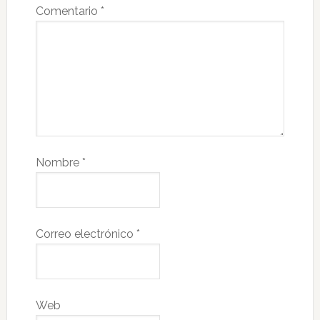
Comentario
*
Nombre
*
Correo electrónico
*
Web