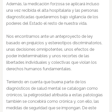
Además, la medicación forzosa se aplicará incluso
una vez recibida el alta hospitalaria y las personas
diagnosticadas quedaremos bajo vigilancia de los
poderes del Estado el resto de nuestra vida.
Nos encontramos ante un anteproyecto de ley
basado en prejuicios y estereotipos discriminatorios,
unas decisiones omnipotentes, unos efectos de
poder indeterminables y unos recortes de las
libertades individuales y colectivas que violan los
derechos humanos fundamentales.
Teniendo en cuenta que buena parte de los
diagnósticos de salud mental se catalogan como
crónicos, la peligrosidad atribuida a estas patologías
también se concebirá como crónica y, con ello, las
medidas de seguridad que se impongan. De este