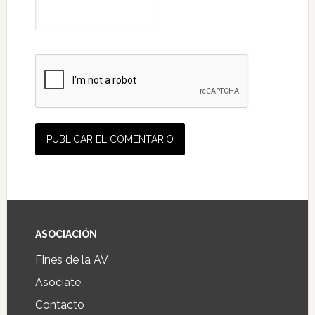
ASOCIACIÓN
Fines de la AV
Asociate
Contacto