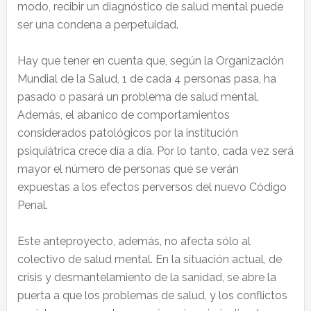
modo, recibir un diagnóstico de salud mental puede
ser una condena a perpetuidad.
Hay que tener en cuenta que, según la Organización
Mundial de la Salud, 1 de cada 4 personas pasa, ha
pasado o pasará un problema de salud mental.
Además, el abanico de comportamientos
considerados patológicos por la institución
psiquiátrica crece día a día. Por lo tanto, cada vez será
mayor el número de personas que se verán
expuestas a los efectos perversos del nuevo Código
Penal.
Este anteproyecto, además, no afecta sólo al
colectivo de salud mental. En la situación actual, de
crisis y desmantelamiento de la sanidad, se abre la
puerta a que los problemas de salud, y los conflictos