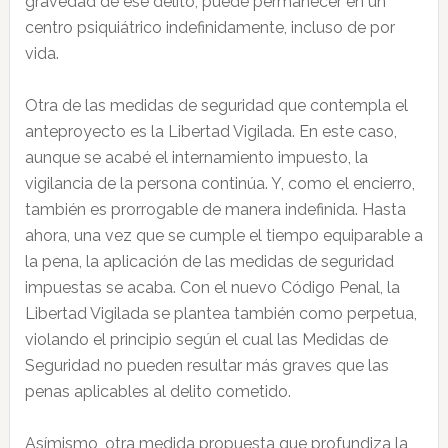
gravedad de ese delito, puede permanecer en un
centro psiquiátrico indefinidamente, incluso de por
vida.
Otra de las medidas de seguridad que contempla el
anteproyecto es la Libertad Vigilada. En este caso,
aunque se acabé el internamiento impuesto, la
vigilancia de la persona continúa. Y, como el encierro,
también es prorrogable de manera indefinida. Hasta
ahora, una vez que se cumple el tiempo equiparable a
la pena, la aplicación de las medidas de seguridad
impuestas se acaba. Con el nuevo Código Penal, la
Libertad Vigilada se plantea también como perpetua,
violando el principio según el cual las Medidas de
Seguridad no pueden resultar más graves que las
penas aplicables al delito cometido.
Asímismo, otra medida propuesta que profundiza la