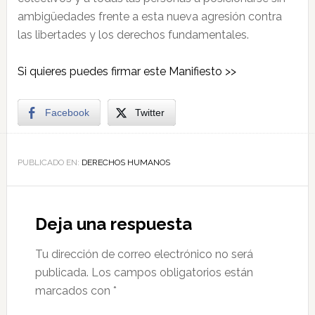
ambigüedades frente a esta nueva agresión contra
las libertades y los derechos fundamentales.
Si quieres puedes firmar este Manifiesto >>
Facebook
Twitter
PUBLICADO EN:
DERECHOS HUMANOS
Deja una respuesta
Tu dirección de correo electrónico no será
publicada.
Los campos obligatorios están
marcados con
*