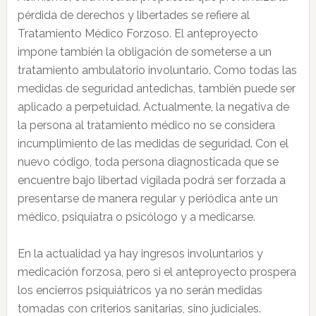
pérdida de derechos y libertades se refiere al
Tratamiento Médico Forzoso. El anteproyecto
impone también la obligación de someterse a un
tratamiento ambulatorio involuntario. Como todas las
medidas de seguridad antedichas, también puede ser
aplicado a perpetuidad. Actualmente, la negativa de
la persona al tratamiento médico no se considera
incumplimiento de las medidas de seguridad. Con el
nuevo código, toda persona diagnosticada que se
encuentre bajo libertad vigilada podrá ser forzada a
presentarse de manera regular y periódica ante un
médico, psiquiatra o psicólogo y a medicarse.
En la actualidad ya hay ingresos involuntarios y
medicación forzosa, pero si el anteproyecto prospera
los encierros psiquiátricos ya no serán medidas
tomadas con criterios sanitarias, sino judiciales.