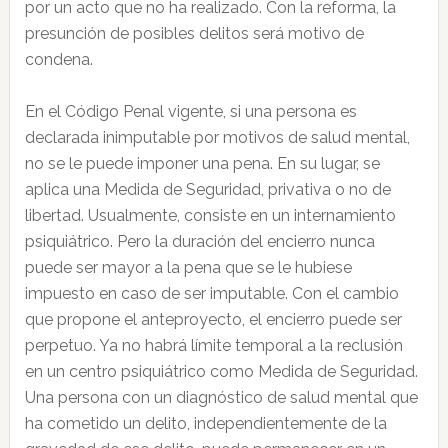
por un acto que no ha realizado. Con la reforma, la
presunción de posibles delitos será motivo de
condena.
En el Código Penal vigente, si una persona es
declarada inimputable por motivos de salud mental,
no se le puede imponer una pena. En su lugar, se
aplica una Medida de Seguridad, privativa o no de
libertad. Usualmente, consiste en un internamiento
psiquiátrico. Pero la duración del encierro nunca
puede ser mayor a la pena que se le hubiese
impuesto en caso de ser imputable. Con el cambio
que propone el anteproyecto, el encierro puede ser
perpetuo. Ya no habrá límite temporal a la reclusión
en un centro psiquiátrico como Medida de Seguridad.
Una persona con un diagnóstico de salud mental que
ha cometido un delito, independientemente de la