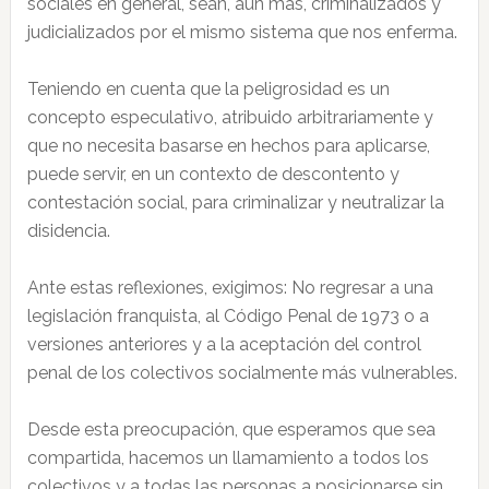
sociales en general, sean, aún más, criminalizados y
judicializados por el mismo sistema que nos enferma.
Teniendo en cuenta que la peligrosidad es un
concepto especulativo, atribuido arbitrariamente y
que no necesita basarse en hechos para aplicarse,
puede servir, en un contexto de descontento y
contestación social, para criminalizar y neutralizar la
disidencia.
Ante estas reflexiones, exigimos: No regresar a una
legislación franquista, al Código Penal de 1973 o a
versiones anteriores y a la aceptación del control
penal de los colectivos socialmente más vulnerables.
Desde esta preocupación, que esperamos que sea
compartida, hacemos un llamamiento a todos los
colectivos y a todas las personas a posicionarse sin