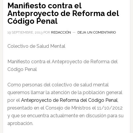
Manifiesto contra el
Anteproyecto de Reforma del
Código Penal
19 SEPTIEMBRE, 2013
POR
REDACCIÓN
DEJA UN COMENTARIO
Colectivo de Salud Mental
Manifiesto contra el Anteproyecto de Reforma del
Código Penal
Como personas del colectivo de salud mental
queremos llamar la atención de la población general
por el
Anteproyecto de Reforma del Código Penal
,
presentado en el Consejo de Ministros el 11/10/2012
y que se encuentra actualmente en discusión para su
aprobación.