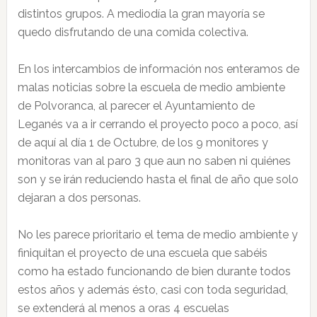
distintos grupos. A mediodía la gran mayoría se
quedo disfrutando de una comida colectiva.
En los intercambios de información nos enteramos de
malas noticias sobre la escuela de medio ambiente
de Polvoranca, al parecer el Ayuntamiento de
Leganés va a ir cerrando el proyecto poco a poco, así
de aquí al día 1 de Octubre, de los 9 monitores y
monitoras van al paro 3 que aun no saben ni quiénes
son y se irán reduciendo hasta el final de año que solo
dejaran a dos personas.
No les parece prioritario el tema de medio ambiente y
finiquitan el proyecto de una escuela que sabéis
como ha estado funcionando de bien durante todos
estos años y además ésto, casi con toda seguridad,
se extenderá al menos a oras 4 escuelas