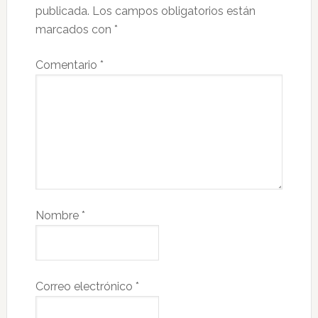
publicada.
Los campos obligatorios están
marcados con
*
Comentario
*
Nombre
*
Correo electrónico
*