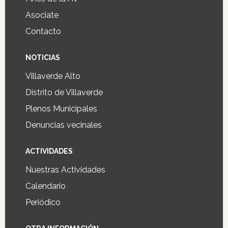
Asociate
Contacto
NOTICIAS
Villaverde Alto
Distrito de Villaverde
Plenos Municipales
Denuncias vecinales
ACTIVIDADES
Nuestras Actividades
Calendario
Periódico