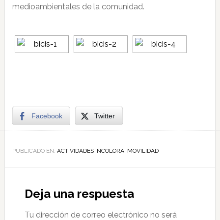
medioambientales de la comunidad.
Facebook
Twitter
PUBLICADO EN:
ACTIVIDADES INCOLORA
,
MOVILIDAD
Deja una respuesta
Tu dirección de correo electrónico no será