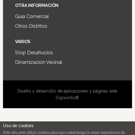
OTRA INFORMACIÓN
Guía Comercial
Otros Distritos
VARIOS
Stop Desahucios
Dinamización Vecinal
Diseño y desarrollo de aplicaciones y páginas web
Digiworks®
Uso de cookies
Este sitio web utiliza cookies para que usted tenga la mejor experiencia de