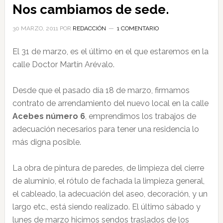
Nos cambiamos de sede.
30 MARZO, 2011
POR
REDACCIÓN
1 COMENTARIO
El 31 de marzo, es el último en el que estaremos en la
calle Doctor Martín Arévalo.
Desde que el pasado día 18 de marzo, firmamos
contrato de arrendamiento del nuevo local en la calle
Acebes número 6
, emprendimos los trabajos de
adecuación necesarios para tener una residencia lo
más digna posible.
La obra de pintura de paredes, de limpieza del cierre
de aluminio, el rótulo de fachada la limpieza general,
el cableado, la adecuación del aseo, decoración, y un
largo etc., está siendo realizado. El último sábado y
lunes de marzo hicimos sendos traslados de los