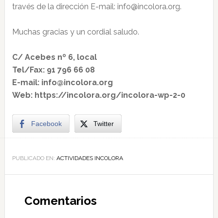
través de la dirección E-mail: info@incolora.org.
Muchas gracias y un cordial saludo.
C/ Acebes nº 6, local
Tel/Fax: 91 796 66 08
E-mail: info@incolora.org
Web: https://incolora.org/incolora-wp-2-0
Facebook
Twitter
PUBLICADO EN:
ACTIVIDADES INCOLORA
Comentarios