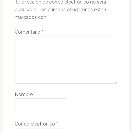
Tu dirección de correo electrónico no será
publicada.
Los campos obligatorios están
marcados con
*
Comentario
*
Nombre
*
Correo electrónico
*