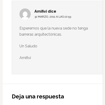
Amifivi
dice
31 MARZO, 2011 A LAS 10:53
Esperemos que la nueva sede no tenga
barreras arquitectónicas.
Un Saludo
Amifivi
Deja una respuesta