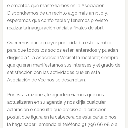
elementos que manteníamos en la Asociación.
Dispondremos de un recinto algo más amplio y,
esperamos que confortable y tenemos previsto
realizar la inauguración oficial a finales de abril.
Queremos dar la mayor publicidad a este cambio
para que todos los socios estén enterados y puedan
dirigirse a “La Asociación Vecinal la Incolora”, siempre
que quieran manifestarnos sus intereses y el grado de
satisfacción con las actividades que en esta
Asociación de Vecinos se desarrollan.
Por estas razones, le agradeceríamos que nos
actualizaran en su agenda y nos dirija cualquier
aclaración o consulta que precise a la dirección
postal que figura en la cabecera de esta carta o nos
la haga saber llamando al teléfono 91 796 66 08 o a