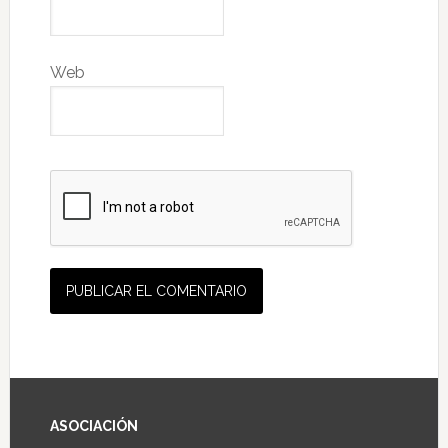
Web
ASOCIACIÓN