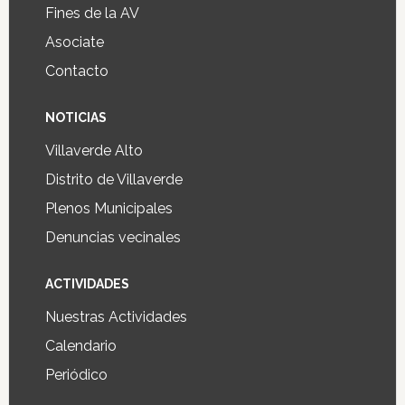
Fines de la AV
Asociate
Contacto
NOTICIAS
Villaverde Alto
Distrito de Villaverde
Plenos Municipales
Denuncias vecinales
ACTIVIDADES
Nuestras Actividades
Calendario
Periódico