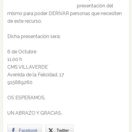
presentación del
mismo para poder DERIVAR personas que necesiten
de este recurso.
Dicha presentación será:
6 de Octubre
11.00 h
CMS VILLAVERDE
Avenida de la Felicidad, 17
915889260
OS ESPERAMOS.
UN ABRAZO Y GRACIAS.
Facebook
Twitter