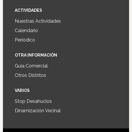
ACTIVIDADES
Nuestras Actividades
Calendario
Periódico
OTRA INFORMACIÓN
Guía Comercial
Otros Distritos
VARIOS
Stop Desahucios
Dinamización Vecinal