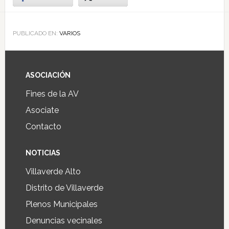
PUBLICADO EN:
VARIOS
ASOCIACIÓN
Fines de la AV
Asociate
Contacto
NOTICIAS
Villaverde Alto
Distrito de Villaverde
Plenos Municipales
Denuncias vecinales