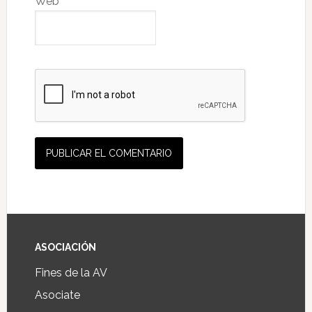
Web
ASOCIACIÓN
Fines de la AV
Asociate