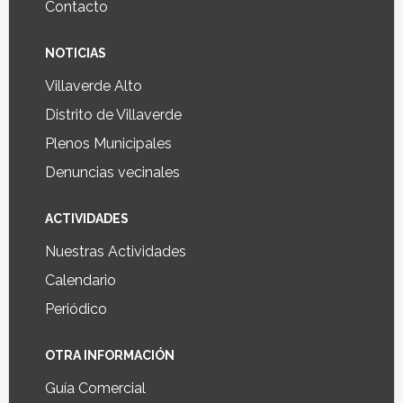
Contacto
NOTICIAS
Villaverde Alto
Distrito de Villaverde
Plenos Municipales
Denuncias vecinales
ACTIVIDADES
Nuestras Actividades
Calendario
Periódico
OTRA INFORMACIÓN
Guía Comercial