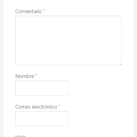
Comentario
*
Nombre
*
Correo electrónico
*