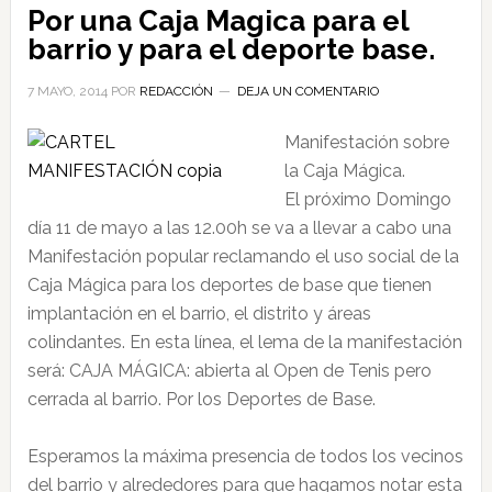
Por una Caja Magica para el
barrio y para el deporte base.
7 MAYO, 2014
POR
REDACCIÓN
DEJA UN COMENTARIO
Manifestación sobre
la Caja Mágica.
El próximo Domingo
día 11 de mayo a las 12.00h se va a llevar a cabo una
Manifestación popular reclamando el uso social de la
Caja Mágica para los deportes de base que tienen
implantación en el barrio, el distrito y áreas
colindantes. En esta línea, el lema de la manifestación
será: CAJA MÁGICA: abierta al Open de Tenis pero
cerrada al barrio. Por los Deportes de Base.
Esperamos la máxima presencia de todos los vecinos
del barrio y alrededores para que hagamos notar esta