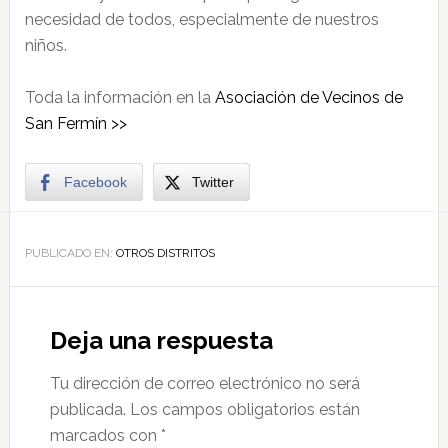
necesidad de todos, especialmente de nuestros
niños.
Toda la información en la
Asociación de Vecinos de
San Fermín >>
Facebook
Twitter
PUBLICADO EN:
OTROS DISTRITOS
Deja una respuesta
Tu dirección de correo electrónico no será
publicada.
Los campos obligatorios están
marcados con
*