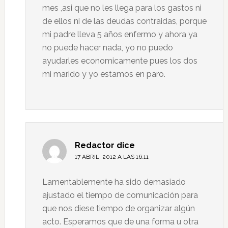
mes ,asi que no les llega para los gastos ni
de ellos ni de las deudas contraidas, porque
mi padre lleva 5 años enfermo y ahora ya
no puede hacer nada, yo no puedo
ayudarles economicamente pues los dos
mi marido y yo estamos en paro.
Redactor
dice
17 ABRIL, 2012 A LAS 16:11
Lamentablemente ha sido demasiado
ajustado el tiempo de comunicación para
que nos diese tiempo de organizar algún
acto. Esperamos que de una forma u otra