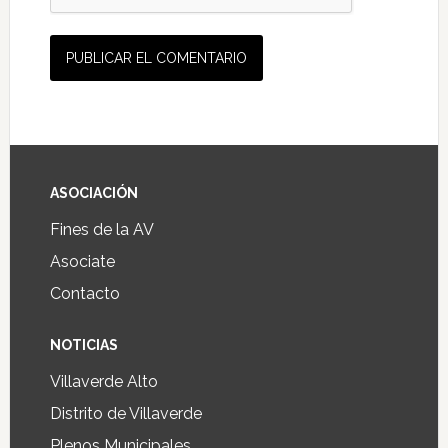
ASOCIACIÓN
Fines de la AV
Asociate
Contacto
NOTICIAS
Villaverde Alto
Distrito de Villaverde
Plenos Municipales