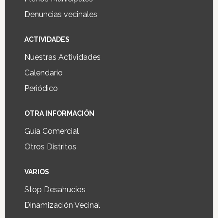
Denuncias vecinales
ACTIVIDADES
Nuestras Actividades
Calendario
Periódico
OTRA INFORMACIÓN
Guía Comercial
Otros Distritos
VARIOS
Stop Desahucios
Dinamización Vecinal