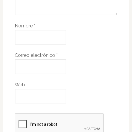
Nombre
*
Correo electrónico
*
Web