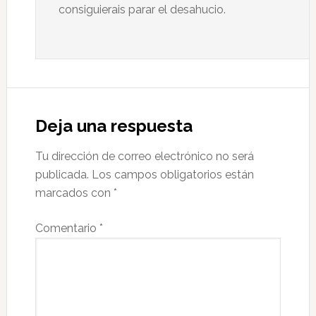
consiguierais parar el desahucio.
Deja una respuesta
Tu dirección de correo electrónico no será
publicada.
Los campos obligatorios están
marcados con
*
Comentario
*