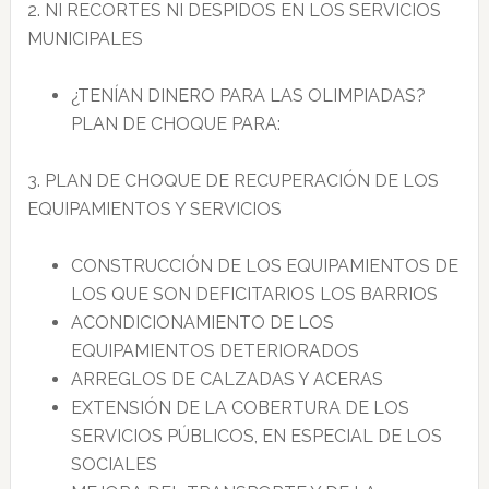
2. NI RECORTES NI DESPIDOS EN LOS SERVICIOS
MUNICIPALES
¿TENÍAN DINERO PARA LAS OLIMPIADAS?
PLAN DE CHOQUE PARA:
3. PLAN DE CHOQUE DE RECUPERACIÓN DE LOS
EQUIPAMIENTOS Y SERVICIOS
CONSTRUCCIÓN DE LOS EQUIPAMIENTOS DE
LOS QUE SON DEFICITARIOS LOS BARRIOS
ACONDICIONAMIENTO DE LOS
EQUIPAMIENTOS DETERIORADOS
ARREGLOS DE CALZADAS Y ACERAS
EXTENSIÓN DE LA COBERTURA DE LOS
SERVICIOS PÚBLICOS, EN ESPECIAL DE LOS
SOCIALES