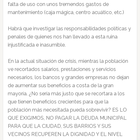
falta de uso con unos tremendos gastos de
mantenimiento (caja mágica, centro acuático, etc.)
Habrá que investigar las responsabilidades políticas y
penales de quienes nos han llevado a esta ruina
injustificada e inasumible.
En la actual situación de crisis, mientras la población
ve recortados salarios, prestaciones y servicios
necesarios, los bancos y grandes empresas no dejan
de aumentar sus beneficios a costa de la gran
mayoría. ¿No sería más justo que se recortara a los
que tienen beneficios crecientes para que la
población más necesitada pueda sobrevivir? ES LO
QUE EXIGIMOS, NO PAGAR LA DEUDA MUNICIPAL
PARA QUE LA CIUDAD, SUS BARRIOS Y SUS
VECINOS RECUPEREN LA DIGNIDAD Y EL NIVEL