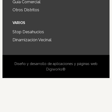
Guía Comercial
Otros Distritos
VARIOS
Stop Desahucios
Dinamización Vecinal
Diseño y desarrollo de aplicaciones y páginas web
Digiworks®