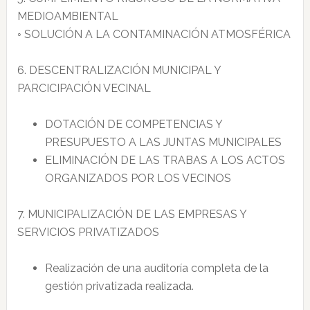
MEDIOAMBIENTAL
◦ SOLUCIÓN A LA CONTAMINACIÓN ATMOSFÉRICA
6. DESCENTRALIZACIÓN MUNICIPAL Y
PARCICIPACIÓN VECINAL
DOTACIÓN DE COMPETENCIAS Y
PRESUPUESTO A LAS JUNTAS MUNICIPALES
ELIMINACIÓN DE LAS TRABAS A LOS ACTOS
ORGANIZADOS POR LOS VECINOS
7. MUNICIPALIZACIÓN DE LAS EMPRESAS Y
SERVICIOS PRIVATIZADOS
Realización de una auditoría completa de la
gestión privatizada realizada.