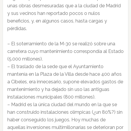
unas obras desmesuradas que a la ciudad de Madrid
y sus vecinos han reportado pocos o nulos
beneficios, y, en algunos casos, hasta cargas y
pérdidas.
– El soterramiento de la M-30 se realizó sobre una
carretera cuyo mantenimiento correspondía al Estado
(5.000 millones).
– El traslado de la sede que el Ayuntamiento
mantenía en la Plaza de la Villa desde hace 400 años
a Cibeles, era innecesario, supone elevados gastos de
mantenimiento y ha dejado sin uso las antiguas
instalaciones municipales (800 millones).
– Madrid es la única ciudad del mundo en la que se
han construido instalaciones olímpicas (¿un 80%?) sin
haber conseguido los juegos. Hoy muchas de
aquellas inversiones multimillonarias se deterioran por