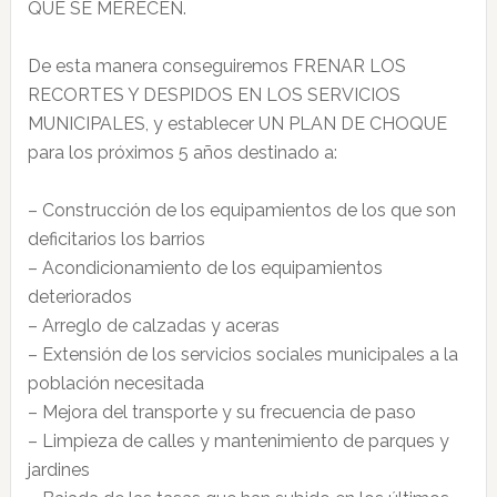
QUE SE MERECEN.
De esta manera conseguiremos FRENAR LOS
RECORTES Y DESPIDOS EN LOS SERVICIOS
MUNICIPALES, y establecer UN PLAN DE CHOQUE
para los próximos 5 años destinado a:
– Construcción de los equipamientos de los que son
deficitarios los barrios
– Acondicionamiento de los equipamientos
deteriorados
– Arreglo de calzadas y aceras
– Extensión de los servicios sociales municipales a la
población necesitada
– Mejora del transporte y su frecuencia de paso
– Limpieza de calles y mantenimiento de parques y
jardines