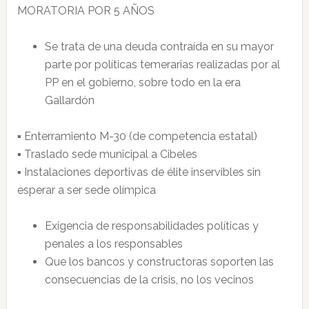
MORATORIA POR 5 AÑOS
Se trata de una deuda contraída en su mayor
parte por políticas temerarias realizadas por al
PP en el gobierno, sobre todo en la era
Gallardón
▪ Enterramiento M-30 (de competencia estatal)
▪ Traslado sede municipal a Cibeles
▪ Instalaciones deportivas de élite inservibles sin
esperar a ser sede olímpica
Exigencia de responsabilidades políticas y
penales a los responsables
Que los bancos y constructoras soporten las
consecuencias de la crisis, no los vecinos