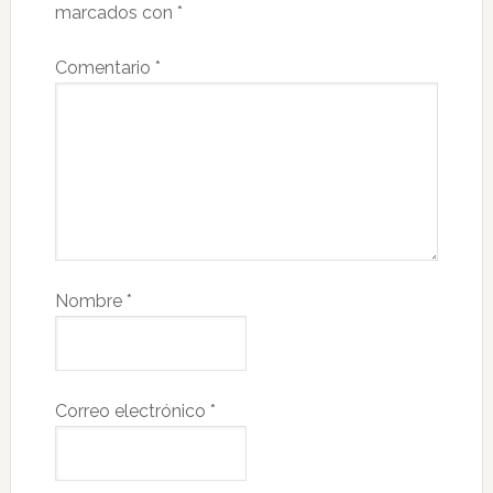
marcados con
*
Comentario
*
Nombre
*
Correo electrónico
*