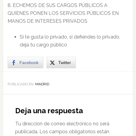
8. ECHEMOS DE SUS CARGOS PÚBLICOS A
QUIENES PONEN LOS SERVICIOS PÚBLICOS EN
MANOS DE INTERESES PRIVADOS
Si te gusta lo privado, si defiendes lo privado,
deja tu cargo público
Facebook
Twitter
PUBLICADO EN:
MADRID
Deja una respuesta
Tu dirección de correo electrónico no será
publicada.
Los campos obligatorios están