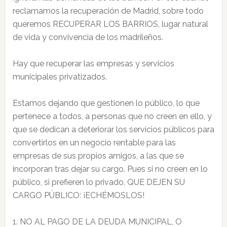
reclamamos la recuperación de Madrid, sobre todo
queremos RECUPERAR LOS BARRIOS, lugar natural
de vida y convivencia de los madrileños.
Hay que recuperar las empresas y servicios
municipales privatizados.
Estamos dejando que gestionen lo público, lo que
pertenece a todos, a personas que no creen en ello, y
que se dedican a deteriorar los servicios públicos para
convertirlos en un negocio rentable para las
empresas de sus propios amigos, a las que se
incorporan tras dejar su cargo. Pues si no creen en lo
público, si prefieren lo privado, QUE DEJEN SU
CARGO PÚBLICO: ¡ECHÉMOSLOS!
1. NO AL PAGO DE LA DEUDA MUNICIPAL, O