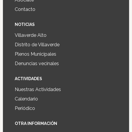
Contacto
NOTICIAS
Villaverde Alto
Distrito de Villaverde
Plenos Municipales
Denuncias vecinales
ACTIVIDADES
Nuestras Actividades
Calendario
Periódico
OTRA INFORMACIÓN