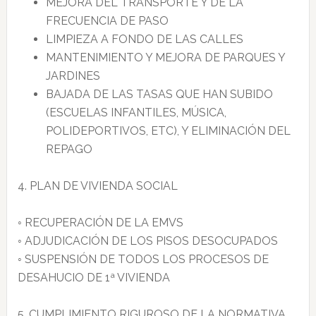
MEJORA DEL TRANSPORTE Y DE LA
FRECUENCIA DE PASO
LIMPIEZA A FONDO DE LAS CALLES
MANTENIMIENTO Y MEJORA DE PARQUES Y
JARDINES
BAJADA DE LAS TASAS QUE HAN SUBIDO
(ESCUELAS INFANTILES, MÚSICA,
POLIDEPORTIVOS, ETC), Y ELIMINACIÓN DEL
REPAGO
4. PLAN DE VIVIENDA SOCIAL
◦ RECUPERACIÓN DE LA EMVS
◦ ADJUDICACIÓN DE LOS PISOS DESOCUPADOS
◦ SUSPENSIÓN DE TODOS LOS PROCESOS DE
DESAHUCIO DE 1ª VIVIENDA
5. CUMPLIMIENTO RIGUROSO DE LA NORMATIVA