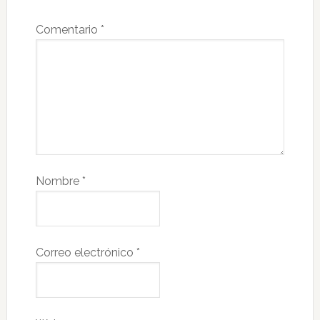
Comentario
*
Nombre
*
Correo electrónico
*