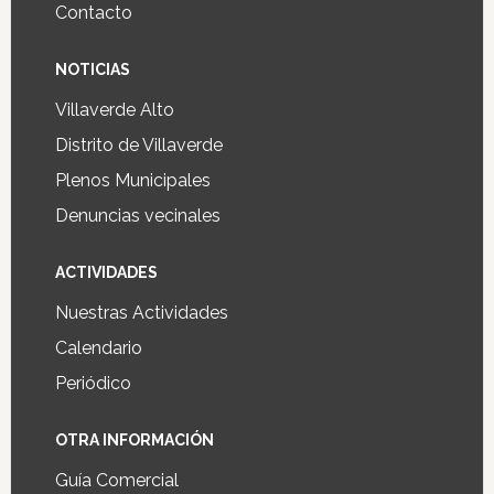
Contacto
NOTICIAS
Villaverde Alto
Distrito de Villaverde
Plenos Municipales
Denuncias vecinales
ACTIVIDADES
Nuestras Actividades
Calendario
Periódico
OTRA INFORMACIÓN
Guía Comercial