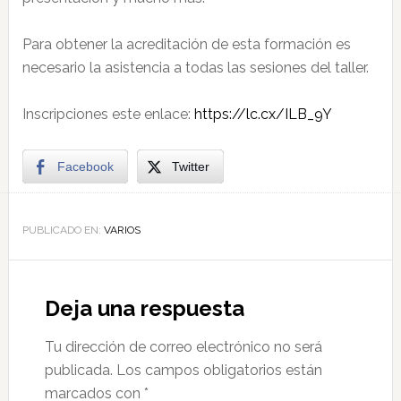
Para obtener la acreditación de esta formación es
necesario la asistencia a todas las sesiones del taller.
Inscripciones este enlace:
https://lc.cx/ILB_9Y
Facebook
Twitter
PUBLICADO EN:
VARIOS
Deja una respuesta
Tu dirección de correo electrónico no será
publicada.
Los campos obligatorios están
marcados con
*