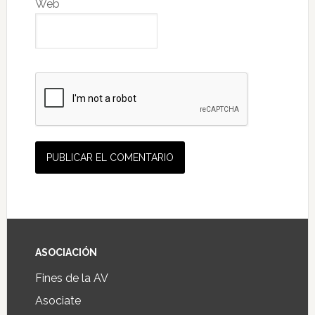
Web
ASOCIACIÓN
Fines de la AV
Asociate