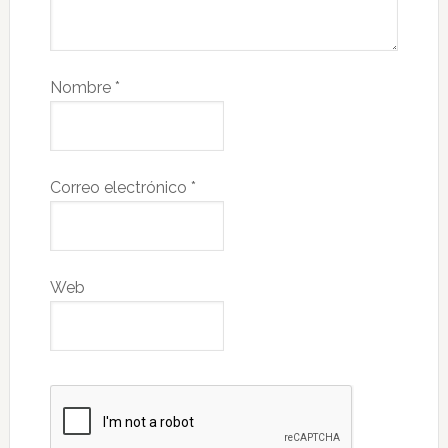
Nombre
*
Correo electrónico
*
Web