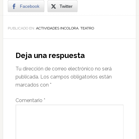
Facebook
Twitter
PUBLICADO EN:
ACTIVIDADES INCOLORA
,
TEATRO
Deja una respuesta
Tu dirección de correo electrónico no será
publicada.
Los campos obligatorios están
marcados con
*
Comentario
*