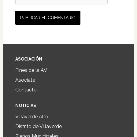
ASOCIACIÓN
Fines de la AV
Asociate
Contacto
NOTICIAS
Villaverde Alto
Distrito de Villaverde
Plenos Municipales