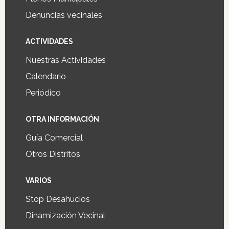
Denuncias vecinales
ACTIVIDADES
Nuestras Actividades
Calendario
Periódico
OTRA INFORMACIÓN
Guía Comercial
Otros Distritos
VARIOS
Stop Desahucios
Dinamización Vecinal