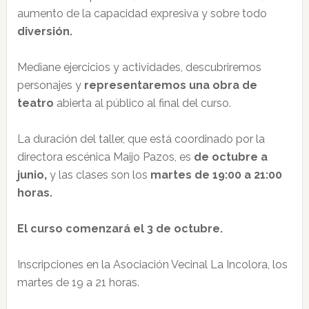
aumento de la capacidad expresiva y sobre todo
diversión.
Mediane ejercicios y actividades, descubriremos
personajes y
representaremos una obra de
teatro
abierta al público al final del curso.
La duración del taller, que está coordinado por la
directora escénica Maijo Pazos,
es
de octubre a
junio,
y las clases son los
martes de 19:00 a 21:00
horas
.
El curso comenzará el 3 de octubre.
Inscripciones en la Asociación Vecinal La Incolora, los
martes de 19 a 21 horas.