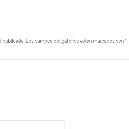
á publicada.
Los campos obligatorios están marcados con
*