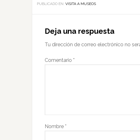
PUBLICADO EN:
VISITA A MUSEOS
Deja una respuesta
Tu dirección de correo electrónico no ser
Comentario
*
Nombre
*