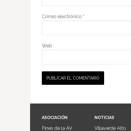
Correo electrónico
*
Web
ASOCIACIÓN
NOTICIAS
Fines de la AV
Villaverde Alto