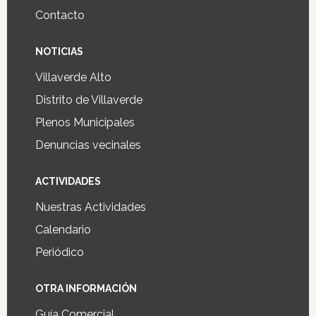
Contacto
NOTICIAS
Villaverde Alto
Distrito de Villaverde
Plenos Municipales
Denuncias vecinales
ACTIVIDADES
Nuestras Actividades
Calendario
Periódico
OTRA INFORMACIÓN
Guía Comercial