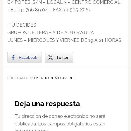
C/ POTES, S/N – LOCAL 3 – CENTRO COMERCIAL
TEL.: 91 796 89 04 – FAX: 91 505 27 69
¡TU DECIDES!
GRUPOS DE TERAPIA DE AUTOAYUDA
LUNES – MIÉRCOLES Y VIERNES DE 19 A 21 HORAS
Facebook
Twitter
PUBLICADO EN:
DISTRITO DE VILLAVERDE
Deja una respuesta
Tu dirección de correo electrónico no será
publicada.
Los campos obligatorios están