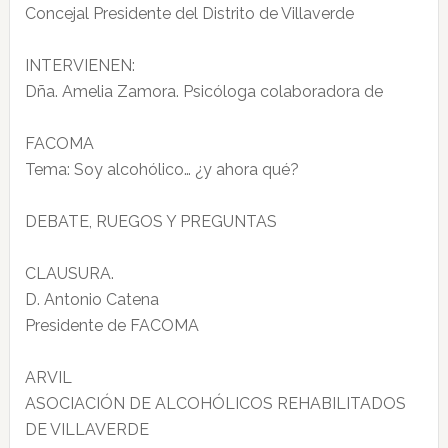
Concejal Presidente del Distrito de Villaverde
INTERVIENEN:
Dña. Amelia Zamora. Psicóloga colaboradora de
FACOMA
Tema: Soy alcohólico… ¿y ahora qué?
DEBATE, RUEGOS Y PREGUNTAS
CLAUSURA.
D. Antonio Catena
Presidente de FACOMA
ARVIL
ASOCIACIÓN DE ALCOHÓLICOS REHABILITADOS
DE VILLAVERDE