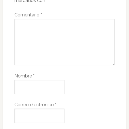
marcados con
*
Comentario
*
Nombre
*
Correo electrónico
*