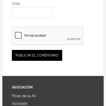
Web
ASOCIACIÓN
Fines de la AV
Asociate