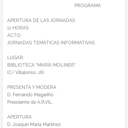
PROGRAMA
APERTURA DE LAS JORNADAS
11 HORAS:
ACTO:
JORNADAS TEMÁTICAS INFORMATIVAS
LUGAR:
BIBLIOTECA “MARÍA MOLINER”
(C/ Villalonso, 16)
PRESENTA Y MODERA
D. Fernando Magariño
Presidente de A.R.VIL.
APERTURA
D. Joaquín María Martínez