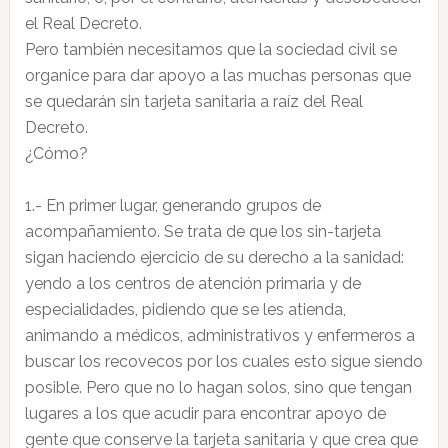
el Real Decreto.
Pero también necesitamos que la sociedad civil se
organice para dar apoyo a las muchas personas que
se quedarán sin tarjeta sanitaria a raíz del Real
Decreto.
¿Cómo?
1.- En primer lugar, generando grupos de
acompañamiento. Se trata de que los sin-tarjeta
sigan haciendo ejercicio de su derecho a la sanidad:
yendo a los centros de atención primaria y de
especialidades, pidiendo que se les atienda,
animando a médicos, administrativos y enfermeros a
buscar los recovecos por los cuales esto sigue siendo
posible. Pero que no lo hagan solos, sino que tengan
lugares a los que acudir para encontrar apoyo de
gente que conserve la tarjeta sanitaria y que crea que