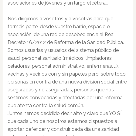
asociaciones de jóvenes y un largo etcétera…
Nos dirigimos a vosotros y a vosotras para que
forméis parte, desde vuestro barrio, espacio o
asociación, de una red de desobediencia al Real
Decreto 16/2012 de Reforma de la Sanidad Pública.
Somos usuarias y usuarios del sistema público de
salud, personal sanitario (médicos, limpiadoras,
celadores, personal administrativo, enfermeras, …),
vecinas y vecinos con y sin papeles pero, sobre todo,
personas en contra de una nueva división social entre
aseguradas y no aseguradas, personas que nos
sentimos convocadas y afectadas por una reforma
que atenta contra la salud común.
Juntos hemos decidido decir alto y claro que YO SÍ,
que cada uno de nosotros estamos dispuestos a
aportar, defender y construir cada día una sanidad