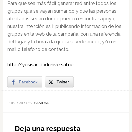
Para que sea más fácil generar red entre todos los
grupos que se vayan sumando y que las personas
afectadas sepan dónde pueden encontrar apoyo,
nuestra intención es ir publicando información de los
grupos en la web de la campaña, con una referencia
del lugar y la hora a la que se puede acudir; y/o un
mail o teléfono de contacto.
http://yosisanidaduniversal.net
Facebook
Twitter
PUBLICADO EN:
SANIDAD
Deja una respuesta