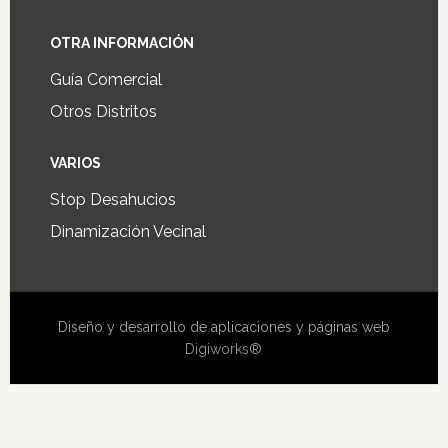
OTRA INFORMACIÓN
Guía Comercial
Otros Distritos
VARIOS
Stop Desahucios
Dinamización Vecinal
Diseño y desarrollo de aplicaciones y páginas web
Digiworks®