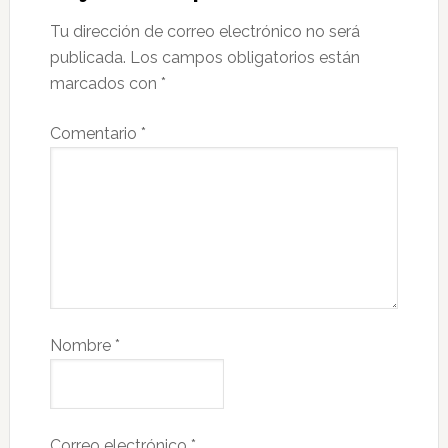
Tu dirección de correo electrónico no será
publicada.
Los campos obligatorios están
marcados con
*
Comentario
*
Nombre
*
Correo electrónico
*