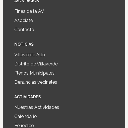
ASOCIACIÓN
Fines de la AV
Asociate
Contacto
NOTICIAS
Villaverde Alto
Distrito de Villaverde
Plenos Municipales
Denuncias vecinales
ACTIVIDADES
Nuestras Actividades
Calendario
Periódico