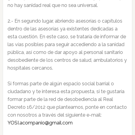
no hay sanidad real que no sea universal.
2.- En segundo lugar, abriendo asesorías o capítulos
dentro de las asesorías ya existentes dedicadas a
esta cuestión. En este caso, se trataría de informar de
las vías posibles para seguir accediendo a la sanidad
pública, así como de dar apoyo al personal sanitario
desobediente de los centros de salud, ambulatorios y
hospitales cercanos.
Si formas parte de algún espacio social barrial o
ciudadano y te interesa esta propuesta, si te gustaría
formar parte de la red de desobediencia al Real
Decreto 16/2012 que planteamos, ponte en contacto
con nosotros a través del siguiente e-mail:
YOSI.acompanio@gmail.com