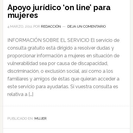
Apoyo jurídico ‘on line’ para
mujeres
4 MARZO, 2011
POR
REDACCIÓN
DEJA UN COMENTARIO
INFORMACIÓN SOBRE EL SERVICIO El servicio de
consulta gratuito está dirigido a resolver dudas y
proporcionar información a mujeres en situación de
vulnerabilidad sea por causa de discapacidad,
discriminación, o exclusión social, así como a los
familiares y amigos de éstas que quieran acceder a
este servicio para ayudarlas. Si vuestra consulta es
relativa a […]
PUBLICADO EN:
MUJER