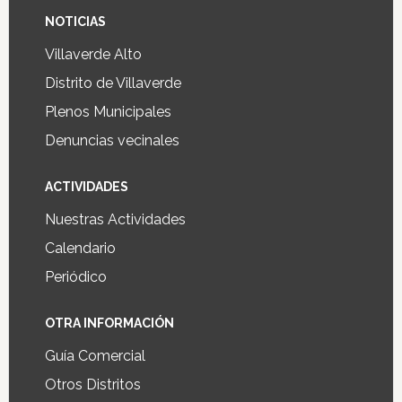
NOTICIAS
Villaverde Alto
Distrito de Villaverde
Plenos Municipales
Denuncias vecinales
ACTIVIDADES
Nuestras Actividades
Calendario
Periódico
OTRA INFORMACIÓN
Guía Comercial
Otros Distritos