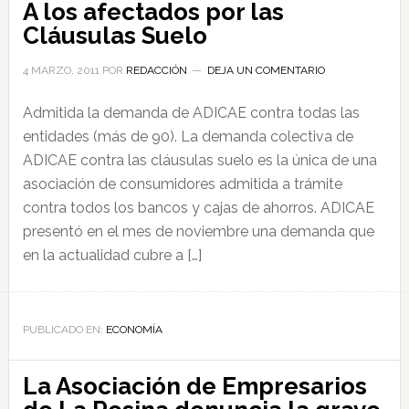
A los afectados por las
Cláusulas Suelo
4 MARZO, 2011
POR
REDACCIÓN
DEJA UN COMENTARIO
Admitida la demanda de ADICAE contra todas las
entidades (más de 90). La demanda colectiva de
ADICAE contra las cláusulas suelo es la única de una
asociación de consumidores admitida a trámite
contra todos los bancos y cajas de ahorros. ADICAE
presentó en el mes de noviembre una demanda que
en la actualidad cubre a […]
PUBLICADO EN:
ECONOMÍA
La Asociación de Empresarios