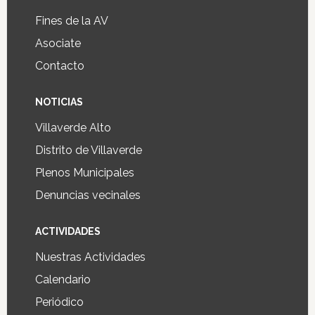
Fines de la AV
Asociate
Contacto
NOTICIAS
Villaverde Alto
Distrito de Villaverde
Plenos Municipales
Denuncias vecinales
ACTIVIDADES
Nuestras Actividades
Calendario
Periódico