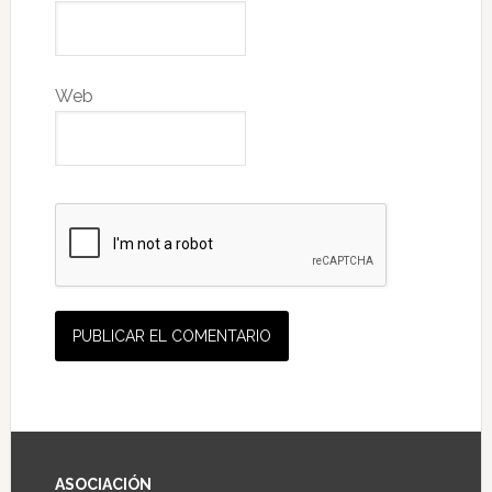
Web
ASOCIACIÓN