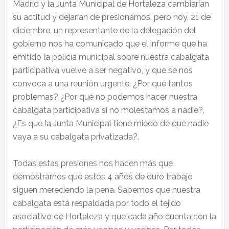
Madrid y la Junta Municipal de Hortaleza cambiarían
su actitud y dejarían de presionarnos, pero hoy, 21 de
diciembre, un representante de la delegación del
gobierno nos ha comunicado que el informe que ha
emitido la policía municipal sobre nuestra cabalgata
participativa vuelve a ser negativo, y que se nos
convoca a una reunión urgente. ¿Por qué tantos
problemas? ¿Por qué no podemos hacer nuestra
cabalgata participativa si no molestamos a nadie?,
¿Es que la Junta Municipal tiene miedo de que nadie
vaya a su cabalgata privatizada?.
Todas estas presiones nos hacen más que
demostrarnos que estos 4 años de duro trabajo
siguen mereciendo la pena. Sabemos que nuestra
cabalgata está respaldada por todo el tejido
asociativo de Hortaleza y que cada año cuenta con la