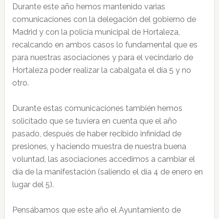
Durante este año hemos mantenido varias
comunicaciones con la delegación del gobierno de
Madrid y con la policía municipal de Hortaleza,
recalcando en ambos casos lo fundamental que es
para nuestras asociaciones y para el vecindario de
Hortaleza poder realizar la cabalgata el día 5 y no
otro.
Durante estas comunicaciones también hemos
solicitado que se tuviera en cuenta que el año
pasado, después de haber recibido infinidad de
presiones, y haciendo muestra de nuestra buena
voluntad, las asociaciones accedimos a cambiar el
día de la manifestación (saliendo el día 4 de enero en
lugar del 5).
Pensábamos que este año el Ayuntamiento de