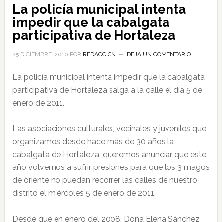
La policía municipal intenta
impedir que la cabalgata
participativa de Hortaleza
25 DICIEMBRE, 2010
POR
REDACCIÓN
DEJA UN COMENTARIO
La policía municipal intenta impedir que la cabalgata
participativa de Hortaleza salga a la calle el día 5 de
enero de 2011.
Las asociaciones culturales, vecinales y juveniles que
organizamos desde hace más de 30 años la
cabalgata de Hortaleza, queremos anunciar que este
año volvemos a sufrir presiones para que los 3 magos
de oriente no puedan recorrer las calles de nuestro
distrito el miércoles 5 de enero de 2011.
Desde que en enero del 2008, Doña Elena Sánchez