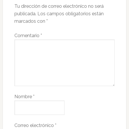
Tu dirección de correo electrónico no será
publicada.
Los campos obligatorios están
marcados con
*
Comentario
*
Nombre
*
Correo electrónico
*