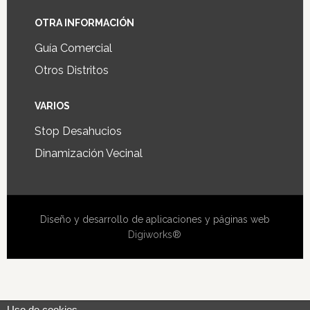
OTRA INFORMACIÓN
Guía Comercial
Otros Distritos
VARIOS
Stop Desahucios
Dinamización Vecinal
Diseño y desarrollo de aplicaciones y páginas web
Digiworks®
Uso de cookies