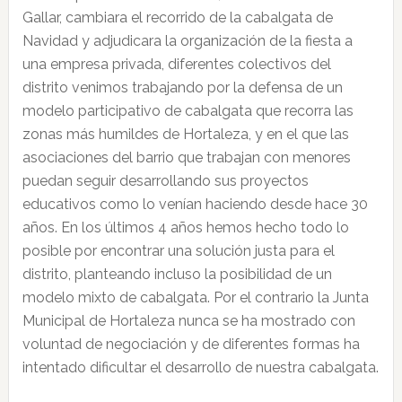
Gallar, cambiara el recorrido de la cabalgata de
Navidad y adjudicara la organización de la fiesta a
una empresa privada, diferentes colectivos del
distrito venimos trabajando por la defensa de un
modelo participativo de cabalgata que recorra las
zonas más humildes de Hortaleza, y en el que las
asociaciones del barrio que trabajan con menores
puedan seguir desarrollando sus proyectos
educativos como lo venían haciendo desde hace 30
años. En los últimos 4 años hemos hecho todo lo
posible por encontrar una solución justa para el
distrito, planteando incluso la posibilidad de un
modelo mixto de cabalgata. Por el contrario la Junta
Municipal de Hortaleza nunca se ha mostrado con
voluntad de negociación y de diferentes formas ha
intentado dificultar el desarrollo de nuestra cabalgata.