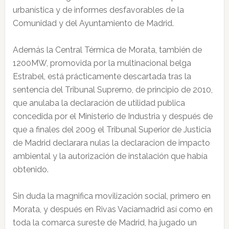
urbanística y de informes desfavorables de la
Comunidad y del Ayuntamiento de Madrid.
Además la Central Térmica de Morata, también de
1200MW, promovida por la multinacional belga
Estrabel, está prácticamente descartada tras la
sentencia del Tribunal Supremo, de principio de 2010,
que anulaba la declaración de utilidad publica
concedida por el Ministerio de Industria y después de
que a finales del 2009 el Tribunal Superior de Justicia
de Madrid declarara nulas la declaracion de impacto
ambiental y la autorización de instalación que había
obtenido.
Sin duda la magnifica movilización social, primero en
Morata, y después en Rivas Vaciamadrid así como en
toda la comarca sureste de Madrid, ha jugado un