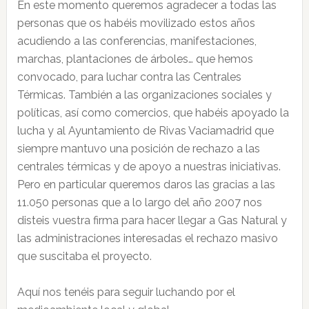
En este momento queremos agradecer a todas las
personas que os habéis movilizado estos años
acudiendo a las conferencias, manifestaciones,
marchas, plantaciones de árboles… que hemos
convocado, para luchar contra las Centrales
Térmicas. También a las organizaciones sociales y
políticas, así como comercios, que habéis apoyado la
lucha y al Ayuntamiento de Rivas Vaciamadrid que
siempre mantuvo una posición de rechazo a las
centrales térmicas y de apoyo a nuestras iniciativas.
Pero en particular queremos daros las gracias a las
11.050 personas que a lo largo del año 2007 nos
disteis vuestra firma para hacer llegar a Gas Natural y
las administraciones interesadas el rechazo masivo
que suscitaba el proyecto.
Aquí nos tenéis para seguir luchando por el