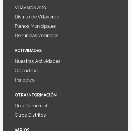
Villaverde Alto
Distrito de Villaverde
Plenos Municipales
Denuncias vecinales
ACTIVIDADES
Nuestras Actividades
Calendario
Periódico
OTRA INFORMACIÓN
Guía Comercial
Otros Distritos
VARIOS