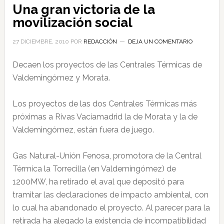
Una gran victoria de la
movilización social
27 DICIEMBRE, 2010
POR
REDACCIÓN
DEJA UN COMENTARIO
Decaen los proyectos de las Centrales Térmicas de
Valdemingómez y Morata.
Los proyectos de las dos Centrales Térmicas más
próximas a Rivas Vaciamadrid la de Morata y la de
Valdemingómez, están fuera de juego.
Gas Natural-Unión Fenosa, promotora de la Central
Térmica la Torrecilla (en Valdemingómez) de
1200MW, ha retirado el aval que depositó para
tramitar las declaraciones de impacto ambiental, con
lo cual ha abandonado el proyecto. Al parecer para la
retirada ha alegado la existencia de incompatibilidad