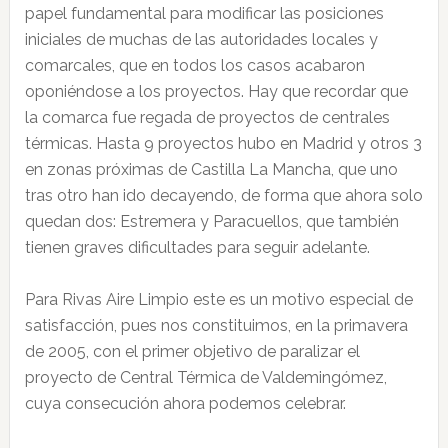
papel fundamental para modificar las posiciones
iniciales de muchas de las autoridades locales y
comarcales, que en todos los casos acabaron
oponiéndose a los proyectos. Hay que recordar que
la comarca fue regada de proyectos de centrales
térmicas. Hasta 9 proyectos hubo en Madrid y otros 3
en zonas próximas de Castilla La Mancha, que uno
tras otro han ido decayendo, de forma que ahora solo
quedan dos: Estremera y Paracuellos, que también
tienen graves dificultades para seguir adelante.
Para Rivas Aire Limpio este es un motivo especial de
satisfacción, pues nos constituimos, en la primavera
de 2005, con el primer objetivo de paralizar el
proyecto de Central Térmica de Valdemingómez,
cuya consecución ahora podemos celebrar.