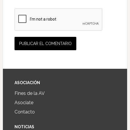
ASOCIACIÓN
Fines de la AV
Asociate
Contacto
NOTICIAS