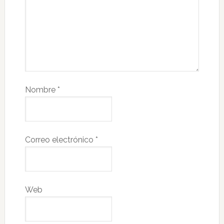
Nombre
*
Correo electrónico
*
Web