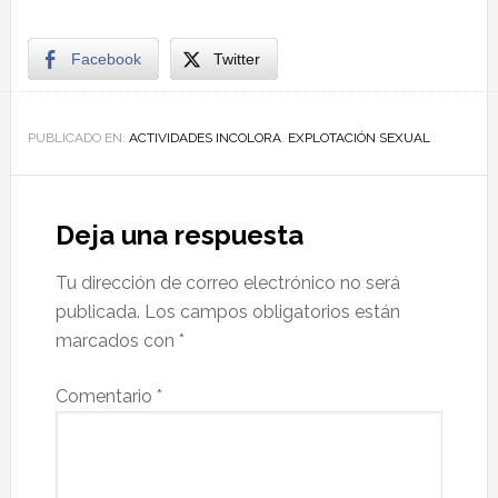
Facebook
Twitter
PUBLICADO EN:
ACTIVIDADES INCOLORA
,
EXPLOTACIÓN SEXUAL
Deja una respuesta
Tu dirección de correo electrónico no será
publicada.
Los campos obligatorios están
marcados con
*
Comentario
*