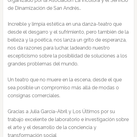
organizado por la Asociación La Incolora y el Servicio
de Dinamización de San Andrés..
Increíble y limpia estética en una danza-teatro que
desde el desgarro y el sufrimiento, pero también de la
belleza y la poética, nos lanza un grito de esperanza,
nos da razones para luchar, ladeando nuestro
escepticismo sobre la posibilidad de soluciones a los
grandes problemas del mundo.
Un teatro que no muere en la escena, desde el que
sea posible un compromiso más allá de modas o
consignas comerciales.
Gracias a Julia García-Abril y Los Últimos por su
trabajo excelente de laboratorio e investigación sobre
el arte y el desarrollo de la conciencia y
transformación social