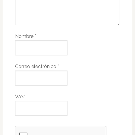
Nombre
*
Correo electrónico
*
Web