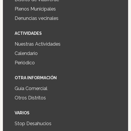
Plenos Municipales
Denuncias vecinales
ACTIVIDADES
Nuestras Actividades
Calendario
Periódico
OTRA INFORMACIÓN
Guía Comercial
Otros Distritos
VARIOS
Stop Desahucios