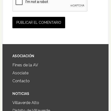
ASOCIACIÓN
Fines de la AV
Asociate
Contacto
NOTICIAS
Villaverde Alto
Distrito de Villaverde