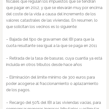
fiscales que regulan los impuestos que se tendrán
que pagar en 2012, y que se elevarán muy por encima
del coste de la vida a causa del incremento de los
valores catastrales de las viviendas. En resumen, lo
que solicitan los vecinos es lo siguiente:
– Bajada del tipo de gravamen del IBI para que la
cuota resultante sea igual a la que se paga en 2011
– Retirada de la tasa de basuras, cuya cuantía ya está
incluida en otros tributos desde hace años
– Eliminación del límite mínimo de 300 euros para
poder acogerse al fraccionamiento o aplazamiento
de los pagos.
– Recargo del 50% del IBI a las viviendas vacías, para
compensar menores ingresos tributarios y estimular