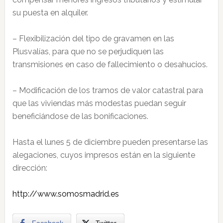
su puesta en alquiler.
– Flexibilización del tipo de gravamen en las
Plusvalías, para que no se perjudiquen las
transmisiones en caso de fallecimiento o desahucios.
– Modificación de los tramos de valor catastral para
que las viviendas más modestas puedan seguir
beneficiándose de las bonificaciones.
Hasta el lunes 5 de diciembre pueden presentarse las
alegaciones, cuyos impresos están en la siguiente
dirección:
http://www.somosmadrid.es