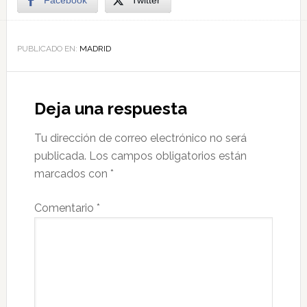
Facebook
Twitter
PUBLICADO EN:
MADRID
Deja una respuesta
Tu dirección de correo electrónico no será
publicada.
Los campos obligatorios están
marcados con
*
Comentario
*