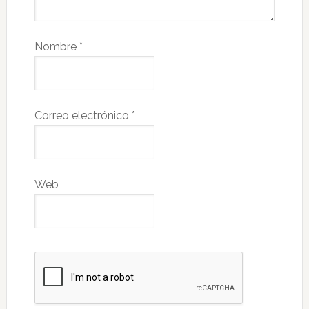
Nombre
*
Correo electrónico
*
Web