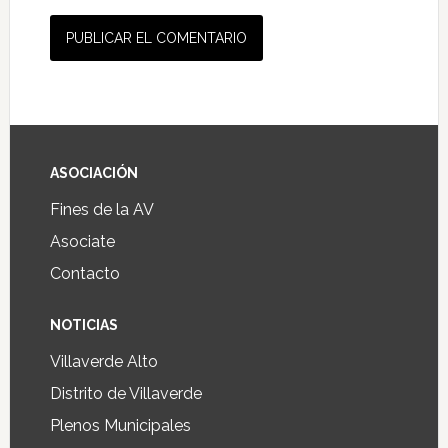
ASOCIACIÓN
Fines de la AV
Asociate
Contacto
NOTICIAS
Villaverde Alto
Distrito de Villaverde
Plenos Municipales