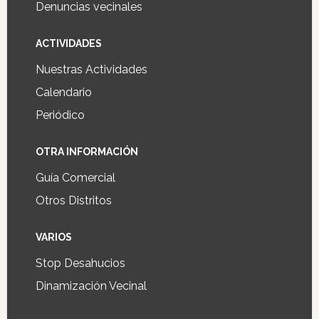
Denuncias vecinales
ACTIVIDADES
Nuestras Actividades
Calendario
Periódico
OTRA INFORMACIÓN
Guía Comercial
Otros Distritos
VARIOS
Stop Desahucios
Dinamización Vecinal