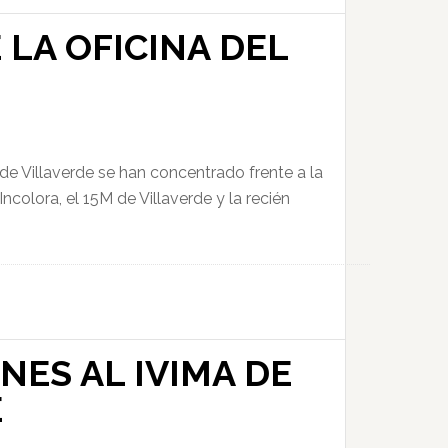
LA OFICINA DEL
 Villaverde se han concentrado frente a la
colora, el 15M de Villaverde y la recién
NES AL IVIMA DE
E