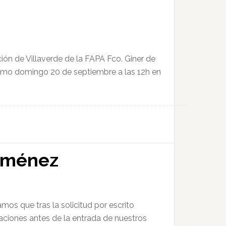
ón de Villaverde de la FAPA Fco. Giner de
óximo domingo 20 de septiembre a las 12h en
Jiménez
mos que tras la solicitud por escrito
alaciones antes de la entrada de nuestros