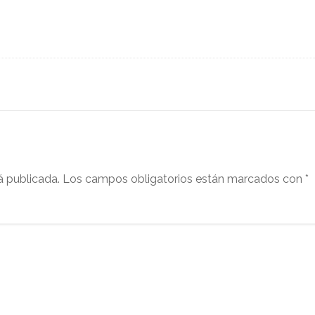
á publicada.
Los campos obligatorios están marcados con
*