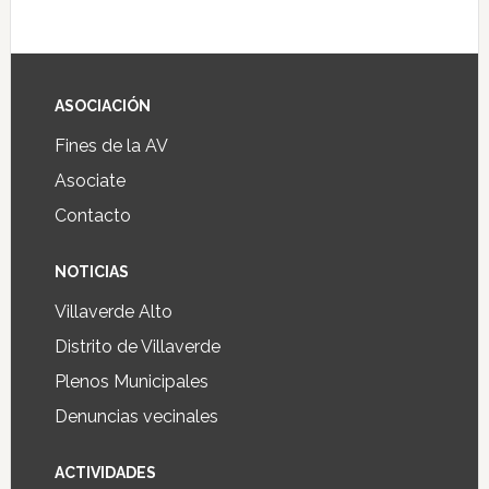
ASOCIACIÓN
Fines de la AV
Asociate
Contacto
NOTICIAS
Villaverde Alto
Distrito de Villaverde
Plenos Municipales
Denuncias vecinales
ACTIVIDADES