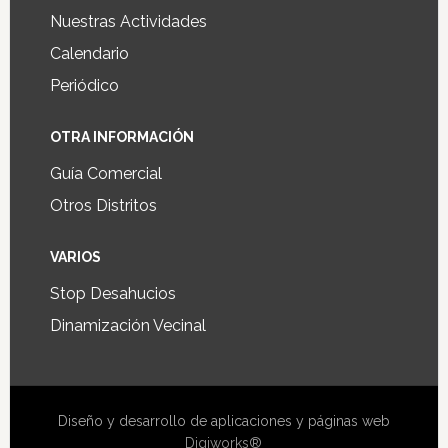
Nuestras Actividades
Calendario
Periódico
OTRA INFORMACIÓN
Guía Comercial
Otros Distritos
VARIOS
Stop Desahucios
Dinamización Vecinal
Diseño y desarrollo de aplicaciones y páginas web
Digiworks®