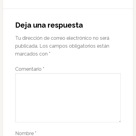
Deja una respuesta
Tu dirección de correo electrónico no será
publicada.
Los campos obligatorios están
marcados con
*
Comentario
*
Nombre
*