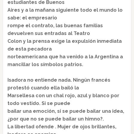
estudiantes de Buenos
Aires y a la mañana siguiente todo el mundo lo
sabe: el empresario
rompe el contrato, las buenas familias
devuelven sus entradas al Teatro
Colon y la prensa exige la expulsión inmediata
de esta pecadora
norteamericana que ha venido a la Argentina a
mancillar los símbolos patrios.
Isadora no entiende nada. Ningún francés
protestó cuando ella bailó la
Marsellesa con un chal rojo, azul y blanco por
todo vestido. Si se puede
bailar una emoción, si se puede bailar una idea,
¿por que no se puede bailar un himno?.
La libertad ofende . Mujer de ojos brillantes,