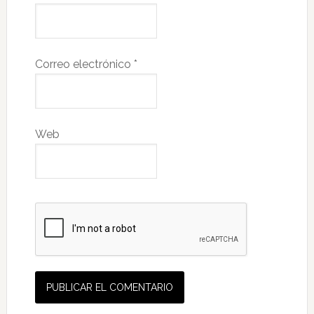
Correo electrónico
*
Web