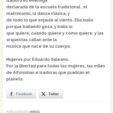
Isadora es enemiga
declarada de la escuela tradicional , el
matrimonio, la danza clásica, y
de todo lo que enjaule al viento. Ella baila
porque bailando goza, y baila lo
que quiere, cuando quiere y como quiere, y las
orquestas callan ante la
música que nace de su cuerpo.
Mujeres por Eduardo Galeano.
Por la libertad para todas las mujeres, las miles
de Alfonsinas e Isadoras que pueblan el
planeta.
Facebook
Twitter
PUBLICADO EN:
VARIOS