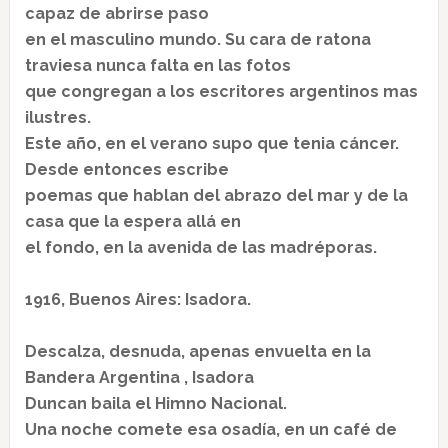
capaz de abrirse paso
en el masculino mundo. Su cara de ratona
traviesa nunca falta en las fotos
que congregan a los escritores argentinos mas
ilustres.
Este año, en el verano supo que tenia cáncer.
Desde entonces escribe
poemas que hablan del abrazo del mar y de la
casa que la espera allá en
el fondo, en la avenida de las madréporas.
1916, Buenos Aires: Isadora.
Descalza, desnuda, apenas envuelta en la
Bandera Argentina , Isadora
Duncan baila el Himno Nacional.
Una noche comete esa osadía, en un café de