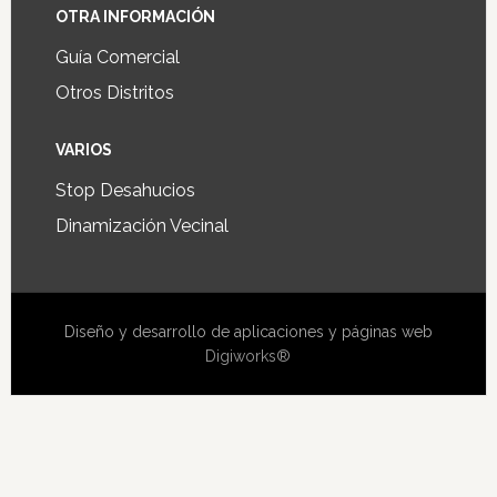
OTRA INFORMACIÓN
Guía Comercial
Otros Distritos
VARIOS
Stop Desahucios
Dinamización Vecinal
Diseño y desarrollo de aplicaciones y páginas web
Digiworks®