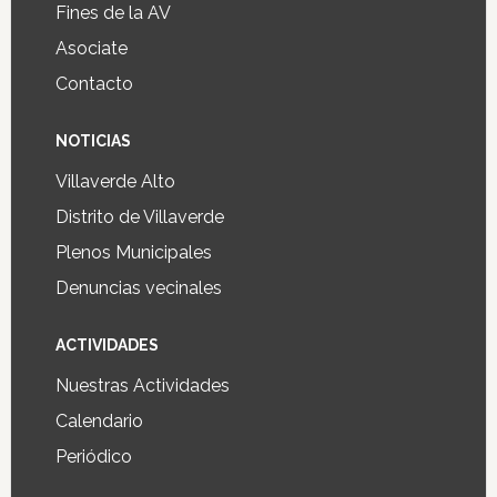
Fines de la AV
Asociate
Contacto
NOTICIAS
Villaverde Alto
Distrito de Villaverde
Plenos Municipales
Denuncias vecinales
ACTIVIDADES
Nuestras Actividades
Calendario
Periódico