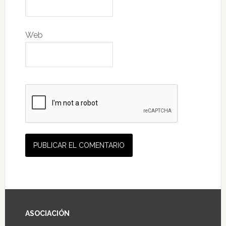
Web
ASOCIACIÓN