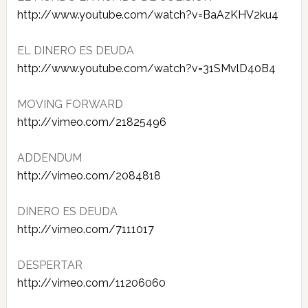
http://www.youtube.com/watch?v​=BaAzKHV2ku4
EL DINERO ES DEUDA
http://www.youtube.com/watch?v​=31SMvlD40B4
MOVING FORWARD
http://vimeo.com/21825496
ADDENDUM
http://vimeo.com/2084818
DINERO ES DEUDA
http://vimeo.com/7111017
DESPERTAR
http://vimeo.com/11206060