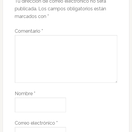
Tu dirección de correo electrónico no será
publicada.
Los campos obligatorios están
marcados con
*
Comentario
*
Nombre
*
Correo electrónico
*