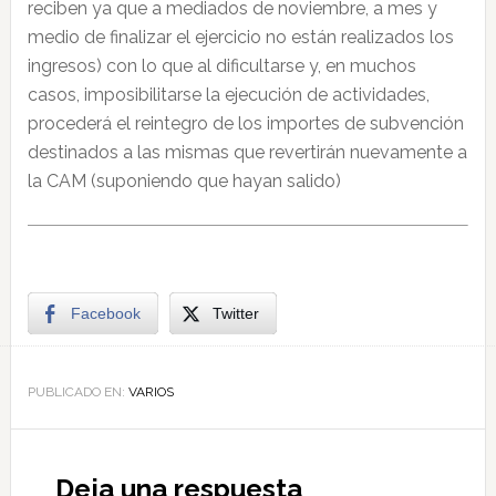
reciben ya que a mediados de noviembre, a mes y
medio de finalizar el ejercicio no están realizados los
ingresos) con lo que al dificultarse y, en muchos
casos, imposibilitarse la ejecución de actividades,
procederá el reintegro de los importes de subvención
destinados a las mismas que revertirán nuevamente a
la CAM (suponiendo que hayan salido)
Facebook
Twitter
PUBLICADO EN:
VARIOS
Deja una respuesta