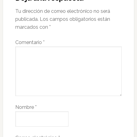
Tu dirección de correo electrónico no será
publicada.
Los campos obligatorios están
marcados con
*
Comentario
*
Nombre
*