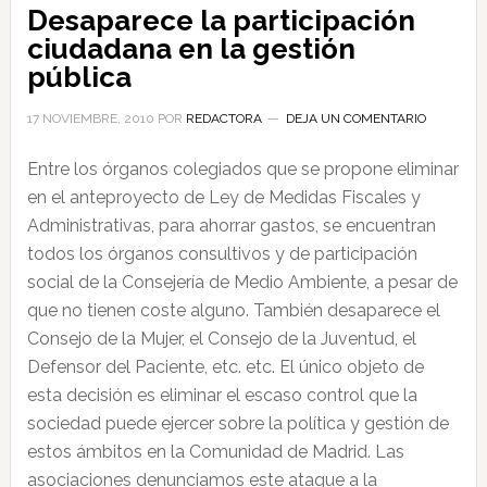
Desaparece la participación
ciudadana en la gestión
pública
17 NOVIEMBRE, 2010
POR
REDACTORA
DEJA UN COMENTARIO
Entre los órganos colegiados que se propone eliminar
en el anteproyecto de Ley de Medidas Fiscales y
Administrativas, para ahorrar gastos, se encuentran
todos los órganos consultivos y de participación
social de la Consejería de Medio Ambiente, a pesar de
que no tienen coste alguno. También desaparece el
Consejo de la Mujer, el Consejo de la Juventud, el
Defensor del Paciente, etc. etc. El único objeto de
esta decisión es eliminar el escaso control que la
sociedad puede ejercer sobre la política y gestión de
estos ámbitos en la Comunidad de Madrid. Las
asociaciones denunciamos este ataque a la