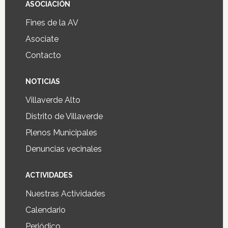
ASOCIACIÓN
Fines de la AV
Asociate
Contacto
NOTICIAS
Villaverde Alto
Distrito de Villaverde
Plenos Municipales
Denuncias vecinales
ACTIVIDADES
Nuestras Actividades
Calendario
Periódico