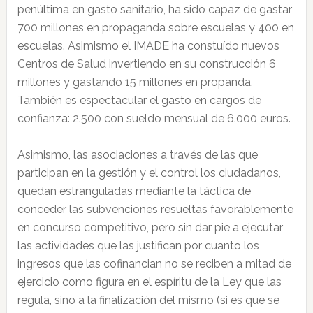
penúltima en gasto sanitario, ha sido capaz de gastar
700 millones en propaganda sobre escuelas y 400 en
escuelas. Asimismo el IMADE ha constuído nuevos
Centros de Salud invertiendo en su construcción 6
millones y gastando 15 millones en propanda.
También es espectacular el gasto en cargos de
confianza: 2.500 con sueldo mensual de 6.000 euros.
Asimismo, las asociaciones a través de las que
participan en la gestión y el control los ciudadanos,
quedan estranguladas mediante la táctica de
conceder las subvenciones resueltas favorablemente
en concurso competitivo, pero sin dar pie a ejecutar
las actividades que las justifican por cuanto los
ingresos que las cofinancian no se reciben a mitad de
ejercicio como figura en el espíritu de la Ley que las
regula, sino a la finalización del mismo (si es que se