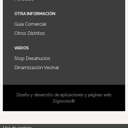
OTRA INFORMACIÓN
Guía Comercial
Otros Distritos
VARIOS
Stop Desahucios
Dinamización Vecinal
Diseño y desarrollo de aplicaciones y páginas web
Digiworks®
Uso de cookies