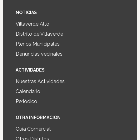
NOTICIAS
Villaverde Alto
Distrito de Villaverde
Plenos Municipales
Denuncias vecinales
ACTIVIDADES
Nuestras Actividades
Calendario
Periódico
OTRA INFORMACIÓN
Guía Comercial
Otros Distritos