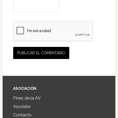
ASOCIACIÓN
Fines de la AV
Asociate
Contacto