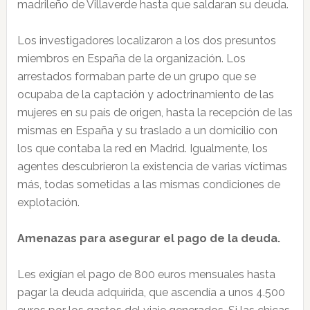
madrileño de Villaverde hasta que saldaran su deuda.
Los investigadores localizaron a los dos presuntos
miembros en España de la organización. Los
arrestados formaban parte de un grupo que se
ocupaba de la captación y adoctrinamiento de las
mujeres en su país de origen, hasta la recepción de las
mismas en España y su traslado a un domicilio con
los que contaba la red en Madrid. Igualmente, los
agentes descubrieron la existencia de varias víctimas
más, todas sometidas a las mismas condiciones de
explotación.
Amenazas para asegurar el pago de la deuda.
Les exigían el pago de 800 euros mensuales hasta
pagar la deuda adquirida, que ascendía a unos 4.500