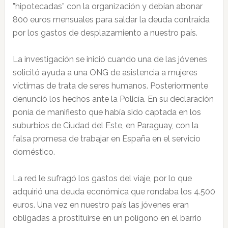
”hipotecadas” con la organización y debían abonar
800 euros mensuales para saldar la deuda contraída
por los gastos de desplazamiento a nuestro país.
La investigación se inició cuando una de las jóvenes
solicitó ayuda a una ONG de asistencia a mujeres
víctimas de trata de seres humanos. Posteriormente
denunció los hechos ante la Policía. En su declaración
ponía de manifiesto que había sido captada en los
suburbios de Ciudad del Este, en Paraguay, con la
falsa promesa de trabajar en España en el servicio
doméstico.
La red le sufragó los gastos del viaje, por lo que
adquirió una deuda económica que rondaba los 4.500
euros. Una vez en nuestro país las jóvenes eran
obligadas a prostituirse en un polígono en el barrio