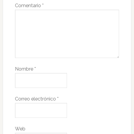
Comentario
*
Nombre
*
Correo electrónico
*
Web