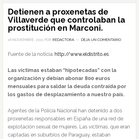
Detienen a proxenetas de
Villaverde que controlaban la
prostitución en Marconi.
16 NOVIEMBRE, 2011
POR
REDACTORA
DEJA UN COMENTARIO
Fuente de la noticia:
http://www.eldistrito.es
Las víctimas estaban “hipotecadas” con la
organización y debían abonar 800 euros
mensuales para saldar la deuda contraída por
los gastos de desplazamiento a nuestro país.
Agentes de la Policía Nacional han detenido a dos
proxenetas responsables en España de una red de
explotación sexual de mujeres. Las víctimas, que eran
captadas en suburbios de Paraguay, estaban