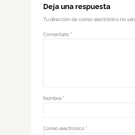
Deja una respuesta
Tu dirección de correo electrónico no ser
Comentario
*
Nombre
*
Correo electrónico
*