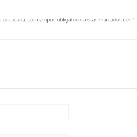
á publicada.
Los campos obligatorios están marcados con
*