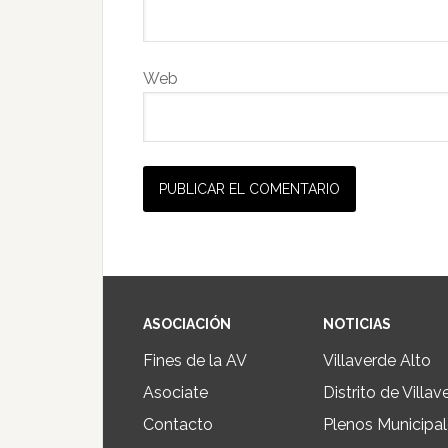
Web
ASOCIACIÓN
NOTICIAS
Fines de la AV
Villaverde Alto
Asociate
Distrito de Villav
Contacto
Plenos Municipa