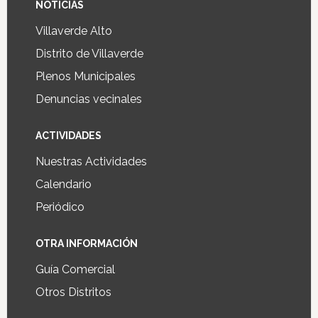
NOTICIAS
Villaverde Alto
Distrito de Villaverde
Plenos Municipales
Denuncias vecinales
ACTIVIDADES
Nuestras Actividades
Calendario
Periódico
OTRA INFORMACIÓN
Guía Comercial
Otros Distritos