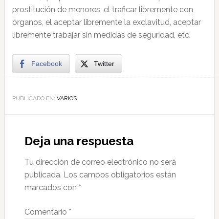
prostitución de menores, el traficar libremente con
órganos, el aceptar libremente la exclavitud, aceptar
libremente trabajar sin medidas de seguridad, etc.
Facebook
Twitter
PUBLICADO EN:
VARIOS
Deja una respuesta
Tu dirección de correo electrónico no será
publicada.
Los campos obligatorios están
marcados con
*
Comentario
*