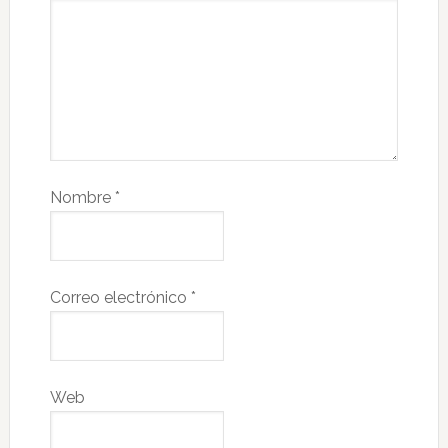
Nombre
*
Correo electrónico
*
Web