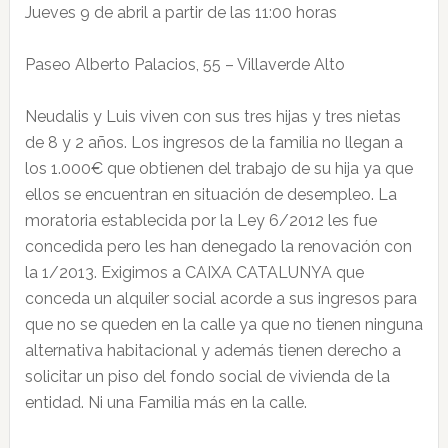
Jueves 9 de abril a partir de las 11:00 horas
Paseo Alberto Palacios, 55 – Villaverde Alto
Neudalis y Luis viven con sus tres hijas y tres nietas
de 8 y 2 años. Los ingresos de la familia no llegan a
los 1.000€ que obtienen del trabajo de su hija ya que
ellos se encuentran en situación de desempleo. La
moratoria establecida por la Ley 6/2012 les fue
concedida pero les han denegado la renovación con
la 1/2013. Exigimos a CAIXA CATALUNYA que
conceda un alquiler social acorde a sus ingresos para
que no se queden en la calle ya que no tienen ninguna
alternativa habitacional y además tienen derecho a
solicitar un piso del fondo social de vivienda de la
entidad. Ni una Familia más en la calle.