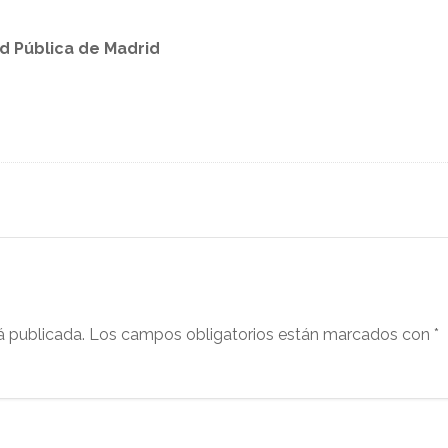
d Pública de Madrid
á publicada.
Los campos obligatorios están marcados con
*