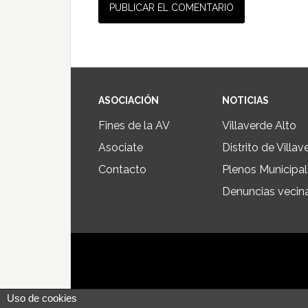
ASOCIACIÓN
NOTICIAS
Fines de la AV
Villaverde Alto
Asociate
Distrito de Villav
Contacto
Plenos Municipa
Denuncias vecin
Uso de cookies