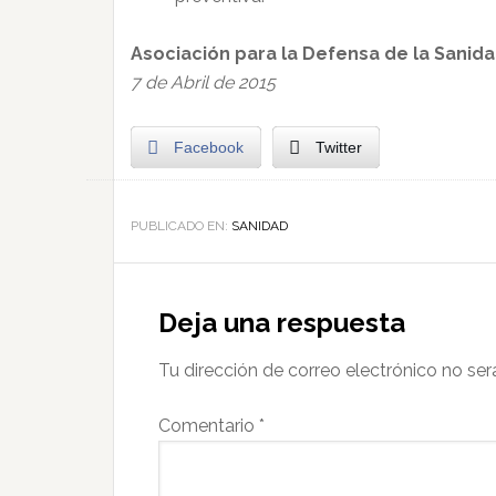
Asociación para la Defensa de la Sanida
7 de Abril de 2015
Facebook
Twitter
PUBLICADO EN:
SANIDAD
Deja una respuesta
Tu dirección de correo electrónico no ser
Comentario
*