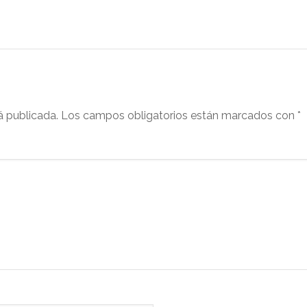
á publicada.
Los campos obligatorios están marcados con
*