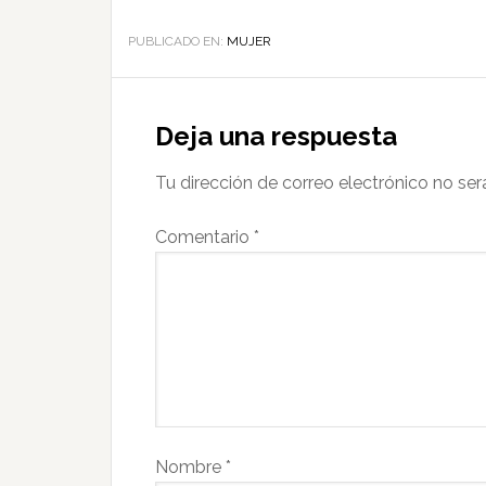
PUBLICADO EN:
MUJER
Deja una respuesta
Tu dirección de correo electrónico no ser
Comentario
*
Nombre
*