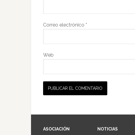
Correo electrónico
*
Web
ASOCIACIÓN
NOTICIAS