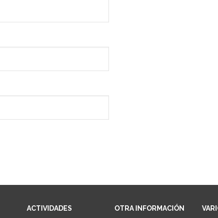
ACTIVIDADES
OTRA INFORMACIÓN
VAR