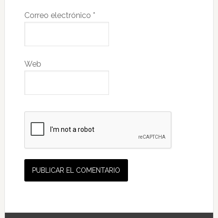
Correo electrónico
*
Web