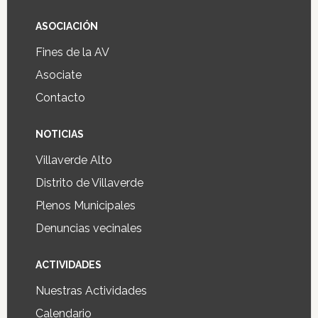
ASOCIACIÓN
Fines de la AV
Asociate
Contacto
NOTICIAS
Villaverde Alto
Distrito de Villaverde
Plenos Municipales
Denuncias vecinales
ACTIVIDADES
Nuestras Actividades
Calendario