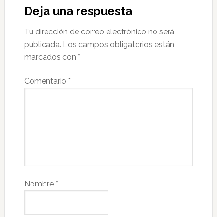
Deja una respuesta
Tu dirección de correo electrónico no será
publicada.
Los campos obligatorios están
marcados con
*
Comentario
*
Nombre
*