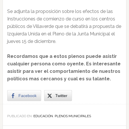
Se adjunta la proposición sobre los efectos de las
Instrucciones de comienzo de curso en los centros
públicos de Villaverde que se debatirá a propuesta de
Izquierda Unida en el Pleno de la Junta Municipal el
jueves 15 de diciembre.
Recordamos que a estos plenos puede asistir
cualquier persona como oyente. Es interesante
asistir para ver el comportamiento de nuestros
políticos mas cercanos y cual es su talante.
Facebook
Twitter
PUBLICADO EN:
EDUCACIÓN
,
PLENOS MUNICIPALES