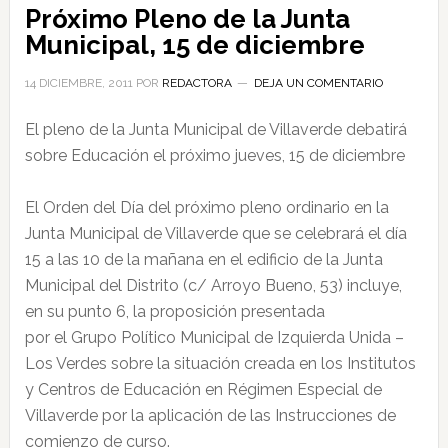
Próximo Pleno de la Junta
Municipal, 15 de diciembre
14 DICIEMBRE, 2011
POR
REDACTORA
DEJA UN COMENTARIO
El pleno de la Junta Municipal de Villaverde debatirá
sobre Educación el próximo jueves, 15 de diciembre
El Orden del Día del próximo pleno ordinario en la
Junta Municipal de Villaverde que se celebrará el día
15 a las 10 de la mañana en el edificio de la Junta
Municipal del Distrito (c/ Arroyo Bueno, 53) incluye,
en su punto 6, la proposición presentada
por el Grupo Político Municipal de Izquierda Unida –
Los Verdes sobre la situación creada en los Institutos
y Centros de Educación en Régimen Especial de
Villaverde por la aplicación de las Instrucciones de
comienzo de curso.