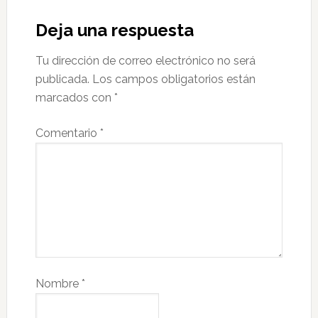
Deja una respuesta
Tu dirección de correo electrónico no será
publicada.
Los campos obligatorios están
marcados con
*
Comentario
*
Nombre
*