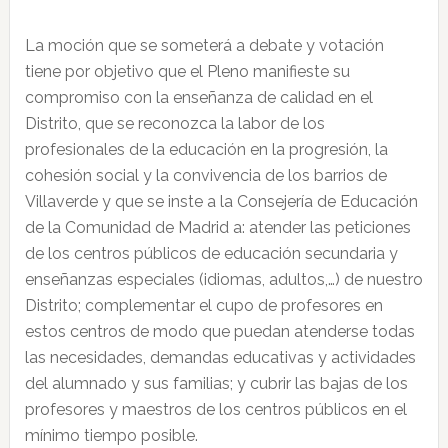
La moción que se someterá a debate y votación
tiene por objetivo que el Pleno manifieste su
compromiso con la enseñanza de calidad en el
Distrito, que se reconozca la labor de los
profesionales de la educación en la progresión, la
cohesión social y la convivencia de los barrios de
Villaverde y que se inste a la Consejería de Educación
de la Comunidad de Madrid a: atender las peticiones
de los centros públicos de educación secundaria y
enseñanzas especiales (idiomas, adultos,…) de nuestro
Distrito; complementar el cupo de profesores en
estos centros de modo que puedan atenderse todas
las necesidades, demandas educativas y actividades
del alumnado y sus familias; y cubrir las bajas de los
profesores y maestros de los centros públicos en el
mínimo tiempo posible.