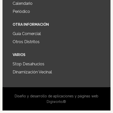
Calendario
Periódico
OTRA INFORMACIÓN
Guía Comercial
Otros Distritos
VARIOS
Stop Desahucios
Dinamización Vecinal
Diseño y desarrollo de aplicaciones y páginas web
Digiworks®