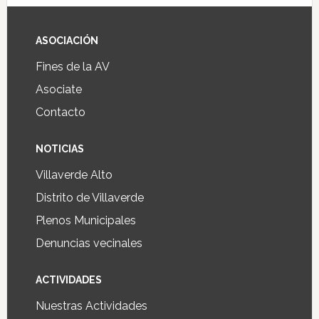
ASOCIACIÓN
Fines de la AV
Asociate
Contacto
NOTICIAS
Villaverde Alto
Distrito de Villaverde
Plenos Municipales
Denuncias vecinales
ACTIVIDADES
Nuestras Actividades