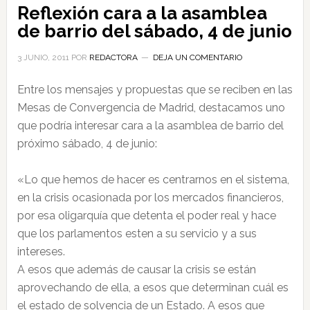
Reflexión cara a la asamblea
de barrio del sábado, 4 de junio
3 JUNIO, 2011
POR
REDACTORA
DEJA UN COMENTARIO
Entre los mensajes y propuestas que se reciben en las
Mesas de Convergencia de Madrid, destacamos uno
que podría interesar cara a la asamblea de barrio del
próximo sábado, 4 de junio:
«Lo que hemos de hacer es centrarnos en el sistema,
en la crisis ocasionada por los mercados financieros,
por esa oligarquía que detenta el poder real y hace
que los parlamentos esten a su servicio y a sus
intereses.
A esos que además de causar la crisis se están
aprovechando de ella, a esos que determinan cuál es
el estado de solvencia de un Estado. A esos que