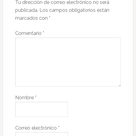
Tu dirección de correo electrónico no será
publicada.
Los campos obligatorios están
marcados con
*
Comentario
*
Nombre
*
Correo electrónico
*