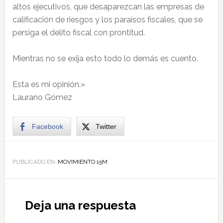
altos ejecutivos, que desaparezcan las empresas de
calificación de riesgos y los paraísos fiscales, que se
persiga el delito fiscal con prontitud.
Mientras no se exija esto todo lo demás es cuento.
Esta es mi opinión.»
Laurano Gómez
Facebook
Twitter
PUBLICADO EN:
MOVIMIENTO 15M
Deja una respuesta