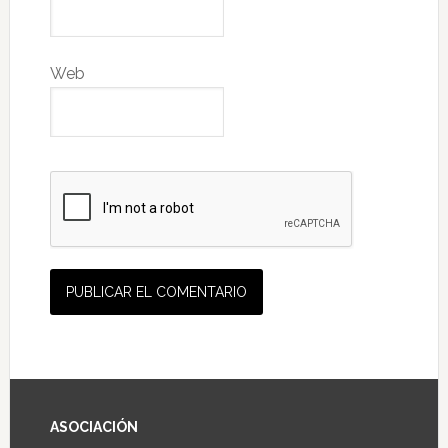
Web
ASOCIACIÓN