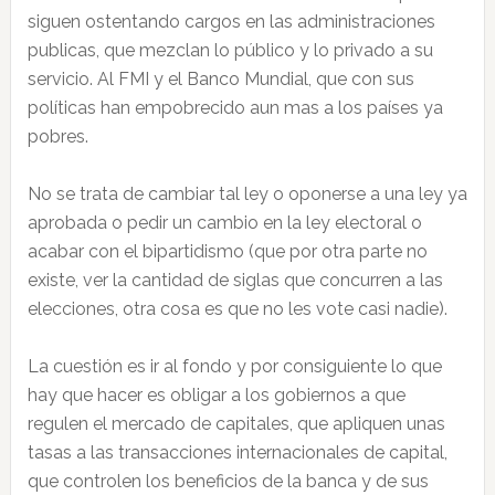
siguen ostentando cargos en las administraciones
publicas, que mezclan lo público y lo privado a su
servicio. Al FMI y el Banco Mundial, que con sus
políticas han empobrecido aun mas a los países ya
pobres.
No se trata de cambiar tal ley o oponerse a una ley ya
aprobada o pedir un cambio en la ley electoral o
acabar con el bipartidismo (que por otra parte no
existe, ver la cantidad de siglas que concurren a las
elecciones, otra cosa es que no les vote casi nadie).
La cuestión es ir al fondo y por consiguiente lo que
hay que hacer es obligar a los gobiernos a que
regulen el mercado de capitales, que apliquen unas
tasas a las transacciones internacionales de capital,
que controlen los beneficios de la banca y de sus