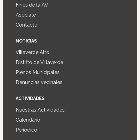
Fines de la AV
Asociate
Contacto
NOTICIAS
Villaverde Alto
Distrito de Villaverde
Plenos Municipales
Denuncias vecinales
ACTIVIDADES
Nuestras Actividades
Calendario
Periódico