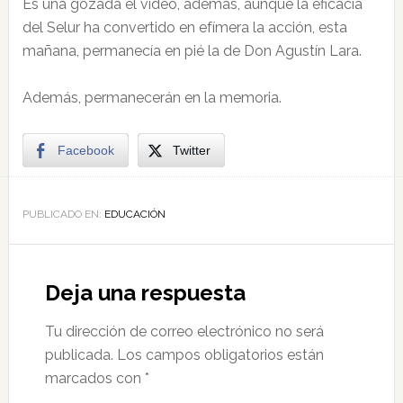
Es una gozada el vídeo, además, aunque la eficacia
del Selur ha convertido en efímera la acción, esta
mañana, permanecía en pié la de Don Agustín Lara.
Además, permanecerán en la memoria.
Facebook
Twitter
PUBLICADO EN:
EDUCACIÓN
Deja una respuesta
Tu dirección de correo electrónico no será
publicada.
Los campos obligatorios están
marcados con
*