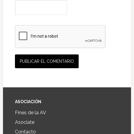
ASOCIACIÓN
Fines de la AV
Asociate
Contacto