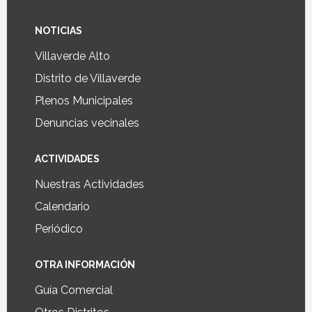
NOTICIAS
Villaverde Alto
Distrito de Villaverde
Plenos Municipales
Denuncias vecinales
ACTIVIDADES
Nuestras Actividades
Calendario
Periódico
OTRA INFORMACIÓN
Guía Comercial