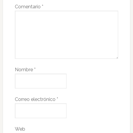
Comentario
*
Nombre
*
Correo electrónico
*
Web