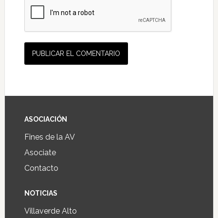
ASOCIACIÓN
Fines de la AV
Asociate
Contacto
NOTICIAS
Villaverde Alto