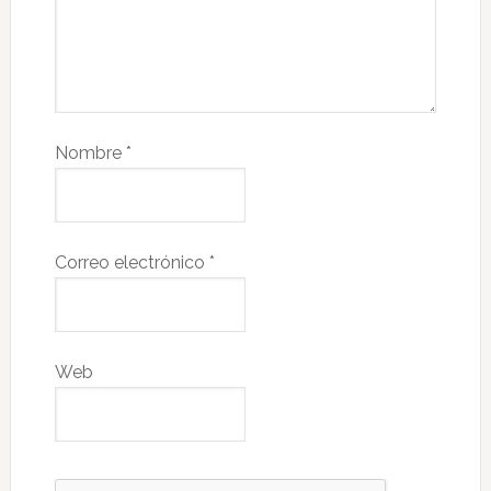
Nombre
*
Correo electrónico
*
Web