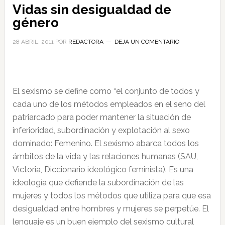
Vidas sin desigualdad de
género
28 ABRIL, 2011
POR
REDACTORA
DEJA UN COMENTARIO
El sexismo se define como “el conjunto de todos y
cada uno de los métodos empleados en el seno del
patriarcado para poder mantener la situación de
inferioridad, subordinación y explotación al sexo
dominado: Femenino. El sexismo abarca todos los
ámbitos de la vida y las relaciones humanas (SAU,
Victoria, Diccionario ideológico feminista). Es una
ideología que defiende la subordinación de las
mujeres y todos los métodos que utiliza para que esa
desigualdad entre hombres y mujeres se perpetúe. El
lenguaje es un buen ejemplo del sexismo cultural